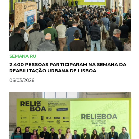
SEMANA RU
2.400 PESSOAS PARTICIPARAM NA SEMANA DA
REABILITAÇÃO URBANA DE LISBOA
06/03/2026