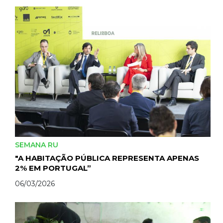
SEMANA RU
"A HABITAÇÃO PÚBLICA REPRESENTA APENAS
2% EM PORTUGAL”
06/03/2026