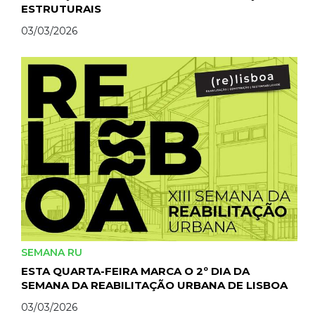
ESTRUTURAIS
03/03/2026
SEMANA RU
ESTA QUARTA-FEIRA MARCA O 2º DIA DA
SEMANA DA REABILITAÇÃO URBANA DE LISBOA
03/03/2026