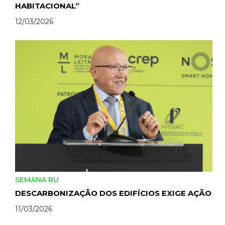
HABITACIONAL”
12/03/2026
SEMANA RU
DESCARBONIZAÇÃO DOS EDIFÍCIOS EXIGE AÇÃO
11/03/2026