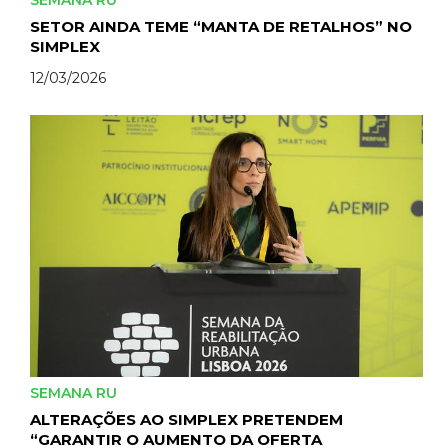
SEMANA RU
SETOR AINDA TEME “MANTA DE RETALHOS” NO
SIMPLEX
12/03/2026
SEMANA RU
ALTERAÇÕES AO SIMPLEX PRETENDEM
“GARANTIR O AUMENTO DA OFERTA