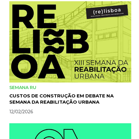
SEMANA RU
CUSTOS DE CONSTRUÇÃO EM DEBATE NA
SEMANA DA REABILITAÇÃO URBANA
12/02/2026