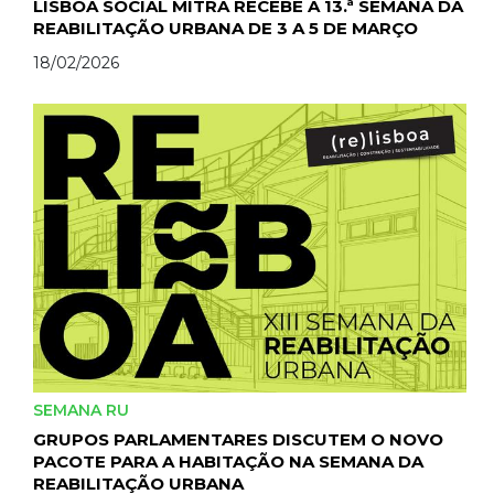
LISBOA SOCIAL MITRA RECEBE A 13.ª SEMANA DA
REABILITAÇÃO URBANA DE 3 A 5 DE MARÇO
18/02/2026
SEMANA RU
GRUPOS PARLAMENTARES DISCUTEM O NOVO
PACOTE PARA A HABITAÇÃO NA SEMANA DA
REABILITAÇÃO URBANA