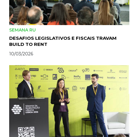
SEMANA RU
DESAFIOS LEGISLATIVOS E FISCAIS TRAVAM
BUILD TO RENT
10/03/2026