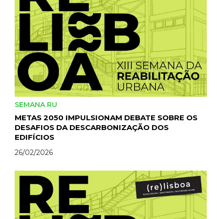
SEMANA RU
METAS 2050 IMPULSIONAM DEBATE SOBRE OS
DESAFIOS DA DESCARBONIZAÇÃO DOS
EDIFÍCIOS
26/02/2026