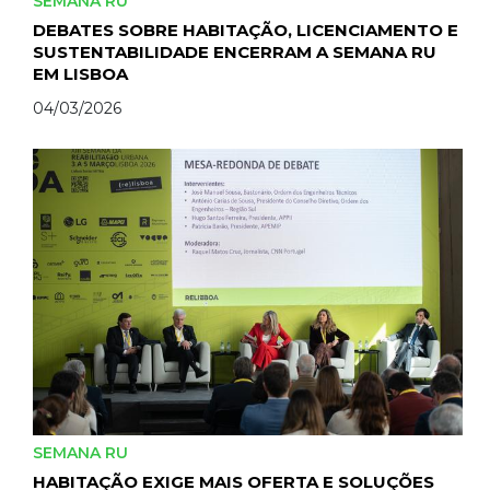
SEMANA RU
DEBATES SOBRE HABITAÇÃO, LICENCIAMENTO E
SUSTENTABILIDADE ENCERRAM A SEMANA RU
EM LISBOA
04/03/2026
SEMANA RU
HABITAÇÃO EXIGE MAIS OFERTA E SOLUÇÕES