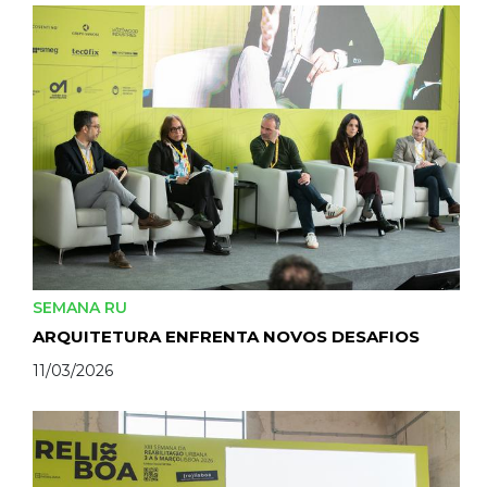
SEMANA RU
ARQUITETURA ENFRENTA NOVOS DESAFIOS
11/03/2026