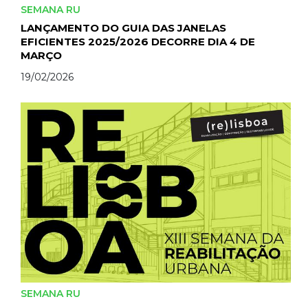
SEMANA RU
LANÇAMENTO DO GUIA DAS JANELAS
EFICIENTES 2025/2026 DECORRE DIA 4 DE
MARÇO
19/02/2026
SEMANA RU