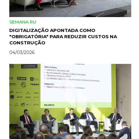
SEMANA RU
DIGITALIZAÇÃO APONTADA COMO
"OBRIGATÓRIA" PARA REDUZIR CUSTOS NA
CONSTRUÇÃO
04/03/2026