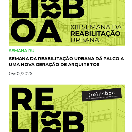
SEMANA RU
SEMANA DA REABILITAÇÃO URBANA DÁ PALCO A
UMA NOVA GERAÇÃO DE ARQUITETOS
05/02/2026