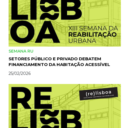
SEMANA RU
SETORES PÚBLICO E PRIVADO DEBATEM
FINANCIAMENTO DA HABITAÇÃO ACESSÍVEL
25/02/2026