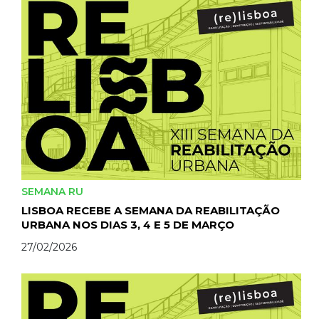
SEMANA RU
LISBOA RECEBE A SEMANA DA REABILITAÇÃO
URBANA NOS DIAS 3, 4 E 5 DE MARÇO
27/02/2026