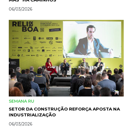
06/03/2026
SEMANA RU
SETOR DA CONSTRUÇÃO REFORÇA APOSTA NA
INDUSTRIALIZAÇÃO
06/03/2026