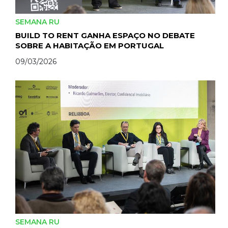
SEMANA RU
BUILD TO RENT GANHA ESPAÇO NO DEBATE
SOBRE A HABITAÇÃO EM PORTUGAL
09/03/2026
SEMANA RU