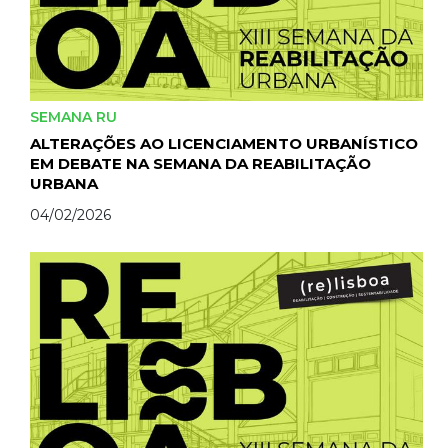
SEMANA RU
ALTERAÇÕES AO LICENCIAMENTO URBANÍSTICO
EM DEBATE NA SEMANA DA REABILITAÇÃO
URBANA
04/02/2026