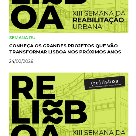
SEMANA RU
CONHEÇA OS GRANDES PROJETOS QUE VÃO
TRANSFORMAR LISBOA NOS PRÓXIMOS ANOS
24/02/2026