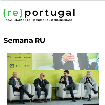
Semana RU