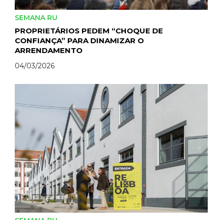
SEMANA RU
PROPRIETÁRIOS PEDEM “CHOQUE DE
CONFIANÇA” PARA DINAMIZAR O
ARRENDAMENTO
04/03/2026