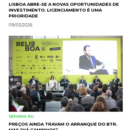
LISBOA ABRE-SE A NOVAS OPORTUNIDADES DE
INVESTIMENTO. LICENCIAMENTO É UMA
PRIORIDADE
09/03/2026
SEMANA RU
PREÇOS AINDA TRAVAM O ARRANQUE DO BTR.
MAS “HÁ CAMINHOS”