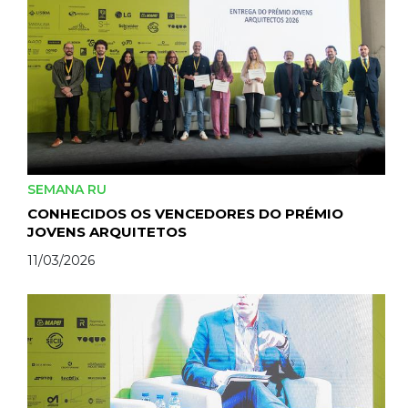
SEMANA RU
CONHECIDOS OS VENCEDORES DO PRÉMIO
JOVENS ARQUITETOS
11/03/2026