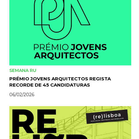
SEMANA RU
PRÉMIO JOVENS ARQUITECTOS REGISTA
RECORDE DE 45 CANDIDATURAS
06/02/2026