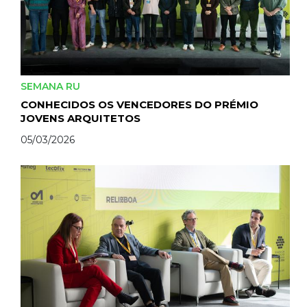
SEMANA RU
CONHECIDOS OS VENCEDORES DO PRÉMIO
JOVENS ARQUITETOS
05/03/2026