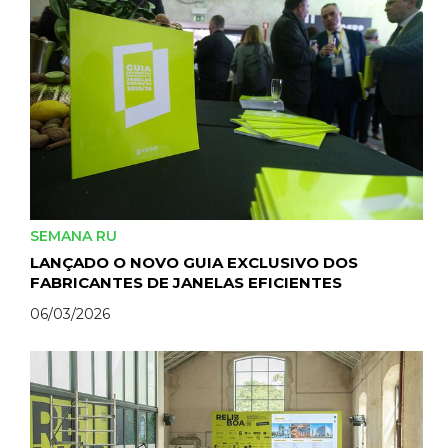
SEMANA RU
LANÇADO O NOVO GUIA EXCLUSIVO DOS
FABRICANTES DE JANELAS EFICIENTES
06/03/2026