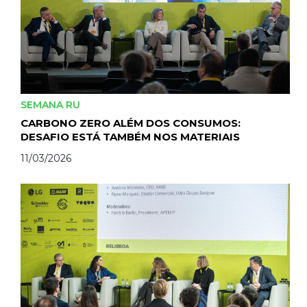
SEMANA RU
CARBONO ZERO ALÉM DOS CONSUMOS:
DESAFIO ESTÁ TAMBÉM NOS MATERIAIS
11/03/2026