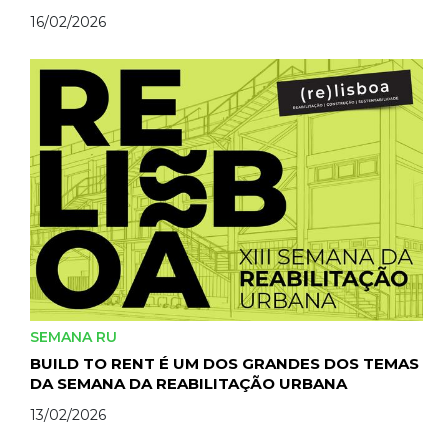
16/02/2026
SEMANA RU
BUILD TO RENT É UM DOS GRANDES DOS TEMAS
DA SEMANA DA REABILITAÇÃO URBANA
13/02/2026