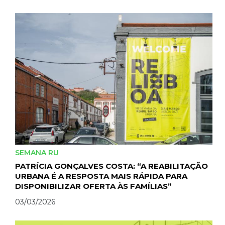
SEMANA RU
PATRÍCIA GONÇALVES COSTA: “A REABILITAÇÃO
URBANA É A RESPOSTA MAIS RÁPIDA PARA
DISPONIBILIZAR OFERTA ÀS FAMÍLIAS”
03/03/2026