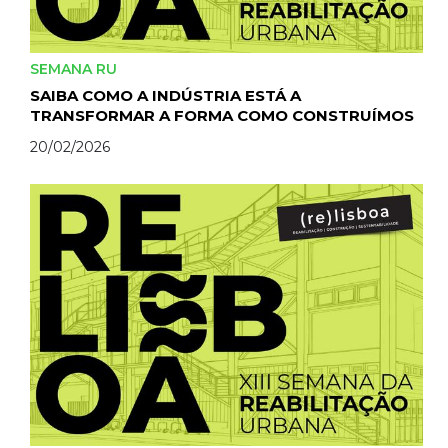
SEMANA RU
SAIBA COMO A INDÚSTRIA ESTÁ A
TRANSFORMAR A FORMA COMO CONSTRUÍMOS
20/02/2026