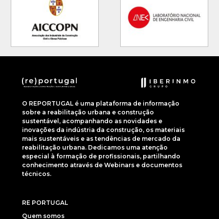
O REPORTUGAL é uma plataforma de informação
sobre a reabilitação urbana e construção
sustentável, acompanhando as novidades e
inovações da indústria da construção, os materiais
mais sustentáveis e as tendências de mercado da
reabilitação urbana. Dedicamos uma atenção
especial à formação de profissionais, partilhando
conhecimento através de Webinars e documentos
técnicos.
RE PORTUGAL
Quem somos