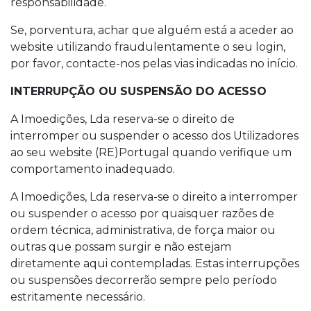
responsabilidade.
Se, porventura, achar que alguém está a aceder ao
website utilizando fraudulentamente o seu login,
por favor, contacte-nos pelas vias indicadas no início.
INTERRUPÇÃO OU SUSPENSÃO DO ACESSO
A Imoedições, Lda reserva-se o direito de
interromper ou suspender o acesso dos Utilizadores
ao seu website (RE)Portugal quando verifique um
comportamento inadequado.
A Imoedições, Lda reserva-se o direito a interromper
ou suspender o acesso por quaisquer razões de
ordem técnica, administrativa, de força maior ou
outras que possam surgir e não estejam
diretamente aqui contempladas. Estas interrupções
ou suspensões decorrerão sempre pelo período
estritamente necessário.