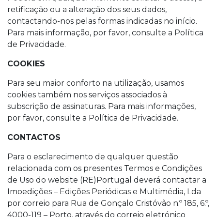
retificação ou a alteração dos seus dados,
contactando-nos pelas formas indicadas no início.
Para mais informação, por favor, consulte a Política
de Privacidade.
COOKIES
Para seu maior conforto na utilização, usamos
cookies também nos serviços associados à
subscrição de assinaturas. Para mais informações,
por favor, consulte a Política de Privacidade.
CONTACTOS
Para o esclarecimento de qualquer questão
relacionada com os presentes Termos e Condições
de Uso do website (RE)Portugal deverá contactar a
Imoedições – Edições Periódicas e Multimédia, Lda
por correio para Rua de Gonçalo Cristóvão n.º 185, 6.º,
4000-119 – Porto, através do correio eletrónico