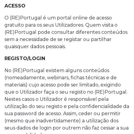
ACESSO
O (RE)Portugal é um portal online de acesso
gratuito para os seus Utilizadores. Quem visita o
(RE)Portugal pode consultar diferentes conteúdos
sem a necessidade de se registar ou partilhar
quaisquer dados pessoais.
REGISTO/LOGIN
No (RE)Portugal existem alguns conteúdos
(nomeadamente, webinars, fichas técnicas e de
materiais) cujo acesso pode ser limitado, exigindo
que o Utilizador faça o seu registo no (RE)Portugal.
Nestes casos o Utilizador é responsável pela
utilização do seu registo e pela confidencialidade da
sua password de acesso. Assim, ceder ou permitir
(mesmo que inadvertidamente) a utilização dos
seus dados de login por outrem não faz cessar a sua