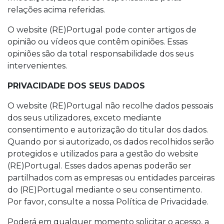
relações acima referidas.
O website (RE)Portugal pode conter artigos de
opinião ou vídeos que contêm opiniões. Essas
opiniões são da total responsabilidade dos seus
intervenientes.
PRIVACIDADE DOS SEUS DADOS
O website (RE)Portugal não recolhe dados pessoais
dos seus utilizadores, exceto mediante
consentimento e autorização do titular dos dados.
Quando por si autorizado, os dados recolhidos serão
protegidos e utilizados para a gestão do website
(RE)Portugal. Esses dados apenas poderão ser
partilhados com as empresas ou entidades parceiras
do (RE)Portugal mediante o seu consentimento.
Por favor, consulte a nossa Política de Privacidade.
Poderá em qualquer momento solicitar o acesso, a