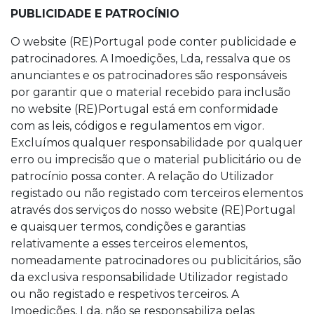
PUBLICIDADE E PATROCÍNIO
O website (RE)Portugal pode conter publicidade e
patrocinadores. A Imoedições, Lda, ressalva que os
anunciantes e os patrocinadores são responsáveis
por garantir que o material recebido para inclusão
no website (RE)Portugal está em conformidade
com as leis, códigos e regulamentos em vigor.
Excluímos qualquer responsabilidade por qualquer
erro ou imprecisão que o material publicitário ou de
patrocínio possa conter. A relação do Utilizador
registado ou não registado com terceiros elementos
através dos serviços do nosso website (RE)Portugal
e quaisquer termos, condições e garantias
relativamente a esses terceiros elementos,
nomeadamente patrocinadores ou publicitários, são
da exclusiva responsabilidade Utilizador registado
ou não registado e respetivos terceiros. A
Imoedições, Lda, não se responsabiliza pelas