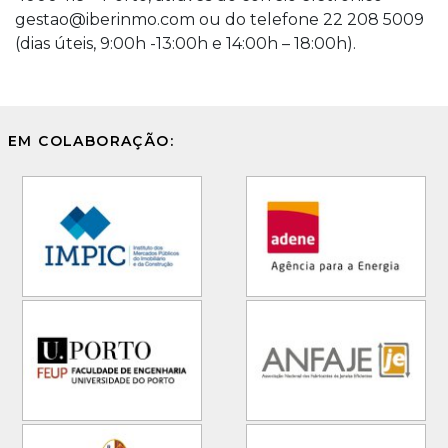
gestao@iberinmo.com ou do telefone 22 208 5009
(dias úteis, 9:00h -13:00h e 14:00h – 18:00h).
EM COLABORAÇÃO: