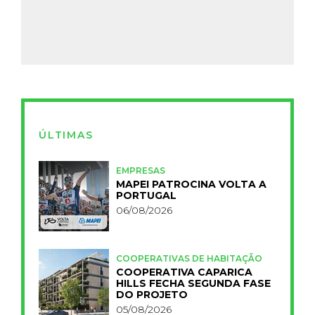
ÚLTIMAS
EMPRESAS
MAPEI PATROCINA VOLTA A
PORTUGAL
06/08/2026
COOPERATIVAS DE HABITAÇÃO
COOPERATIVA CAPARICA
HILLS FECHA SEGUNDA FASE
DO PROJETO
05/08/2026