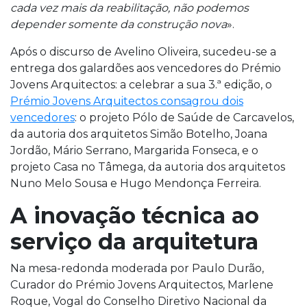
cada vez mais da reabilitação, não podemos
depender somente da construção nova
».
Após o discurso de Avelino Oliveira, sucedeu-se a
entrega dos galardões aos vencedores do Prémio
Jovens Arquitectos: a celebrar a sua 3.ª edição, o
Prémio Jovens Arquitectos consagrou dois
vencedores
: o projeto Pólo de Saúde de Carcavelos,
da autoria dos arquitetos Simão Botelho, Joana
Jordão, Mário Serrano, Margarida Fonseca, e o
projeto Casa no Tâmega, da autoria dos arquitetos
Nuno Melo Sousa e Hugo Mendonça Ferreira.
A inovação técnica ao
serviço da arquitetura
Na mesa-redonda moderada por Paulo Durão,
Curador do Prémio Jovens Arquitectos, Marlene
Roque, Vogal do Conselho Diretivo Nacional da