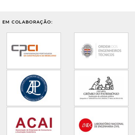
EM COLABORAÇÃO: