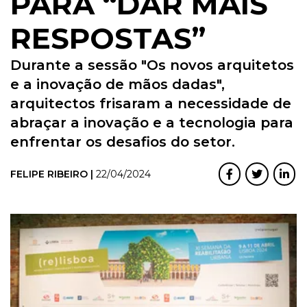
PARA “DAR MAIS
RESPOSTAS”
Durante a sessão "Os novos arquitetos
e a inovação de mãos dadas",
arquitectos frisaram a necessidade de
abraçar a inovação e a tecnologia para
enfrentar os desafios do setor.
FELIPE RIBEIRO |
22/04/2024