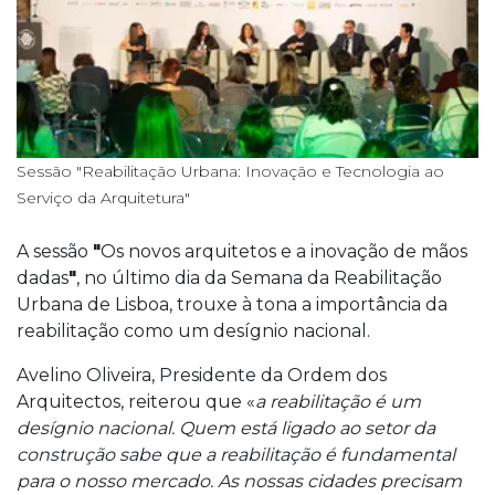
Sessão "Reabilitação Urbana: Inovação e Tecnologia ao
Serviço da Arquitetura"
A sessão
"
Os novos arquitetos e a inovação de mãos
dadas
"
, no último dia da Semana da Reabilitação
Urbana de Lisboa, trouxe à tona a importância da
reabilitação como um desígnio nacional.
Avelino Oliveira, Presidente da Ordem dos
Arquitectos, reiterou que «
a reabilitação é um
desígnio nacional. Quem está ligado ao setor da
construção sabe que a reabilitação é fundamental
para o nosso mercado. As nossas cidades precisam