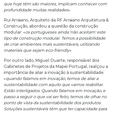
que hoje têm são maiores, implicam conhecer com
profundidade muitas realidades
».
Rui Arraiano, Arquiteto da RF Arraiano Arquitetura &
Construção, abordou a questão da construção
modular: «
os portugueses ainda 'não aceitam' este
tipo de construção modular. Temos a possibilidade
de criar ambientes mais sustentáveis, utilizando
materiais que sejam eco-friendly
».
Por outro lado, Miguel Duarte, responsável dos
Gabinetes de Projetos da Mapei Portugal, realçou a
importância de aliar a inovação à sustentabilidade:
«
quando falamos em inovação, temos de aliar a
sustentabilidade com aquilo que vamos reabilitar.
Estão interligados. Quando falamos em inovação, e
passo a seguir o que vai ser feito, temos de olhar no
ponto de vista da sustentabilidade dos produtos.
Soluções sustentáveis têm que ter capacidade para