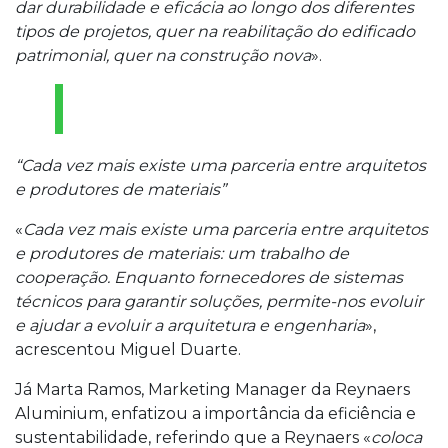
dar durabilidade e eficácia ao longo dos diferentes
tipos de projetos, quer na reabilitação do edificado
patrimonial, quer na construção nova
».
“Cada vez mais existe uma parceria entre arquitetos
e produtores de materiais”
«
Cada vez mais existe uma parceria entre arquitetos
e produtores de materiais: um trabalho de
cooperação. Enquanto fornecedores de sistemas
técnicos para garantir soluções, permite-nos evoluir
e ajudar a evoluir a arquitetura e engenharia
»,
acrescentou Miguel Duarte.
Já Marta Ramos, Marketing Manager da Reynaers
Aluminium, enfatizou a importância da eficiência e
sustentabilidade, referindo que a Reynaers «
coloca