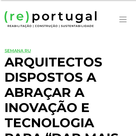
SEMANA RU
ARQUITECTOS
DISPOSTOS A
ABRAÇAR A
INOVAÇÃO E
TECNOLOGIA