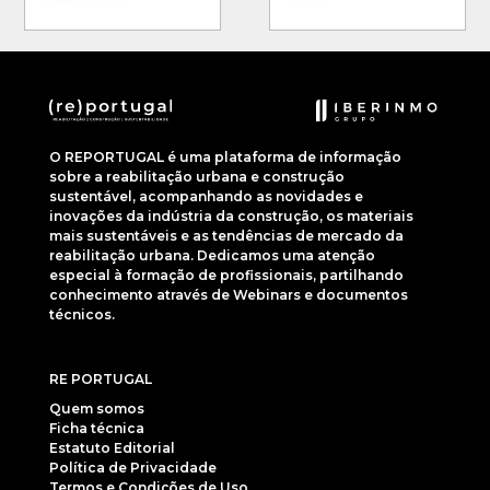
O REPORTUGAL é uma plataforma de informação
sobre a reabilitação urbana e construção
sustentável, acompanhando as novidades e
inovações da indústria da construção, os materiais
mais sustentáveis e as tendências de mercado da
reabilitação urbana. Dedicamos uma atenção
especial à formação de profissionais, partilhando
conhecimento através de Webinars e documentos
técnicos.
RE PORTUGAL
Quem somos
Ficha técnica
Estatuto Editorial
Política de Privacidade
Termos e Condições de Uso