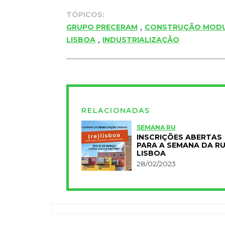
TÓPICOS:
,
GRUPO PRECERAM
CONSTRUÇÃO MOD
,
LISBOA
INDUSTRIALIZAÇÃO
RELACIONADAS
SEMANA RU
INSCRIÇÕES ABERTAS
PARA A SEMANA DA RU
LISBOA
28/02/2023