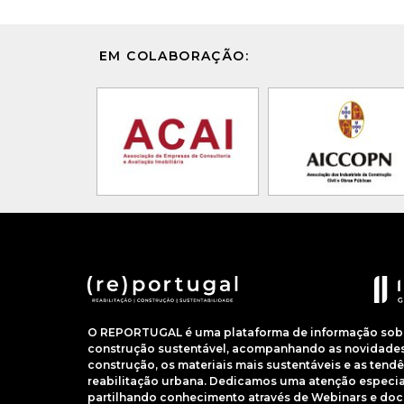
EM COLABORAÇÃO:
O REPORTUGAL é uma plataforma de informação sobre
construção sustentável, acompanhando as novidades 
construção, os materiais mais sustentáveis e as ten
reabilitação urbana. Dedicamos uma atenção especial
partilhando conhecimento através de Webinars e do