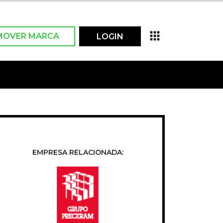
MOVER MARCA
LOGIN
EMPRESA RELACIONADA: