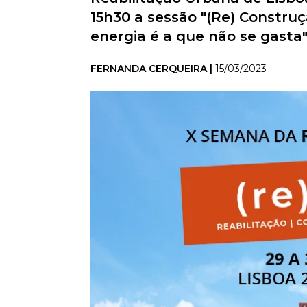
15h30 a sessão "(Re) Construç
energia é a que não se gasta"
FERNANDA CERQUEIRA |
15/03/2023