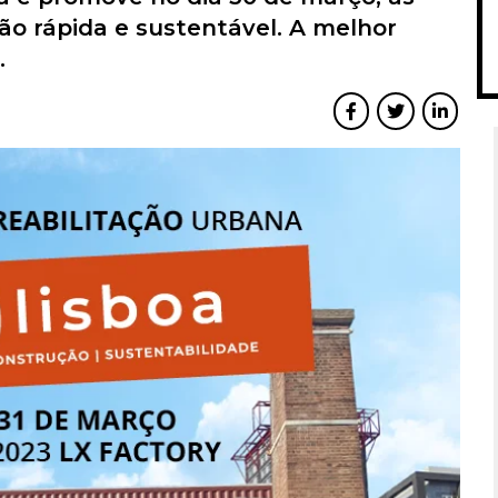
ão rápida e sustentável. A melhor
.