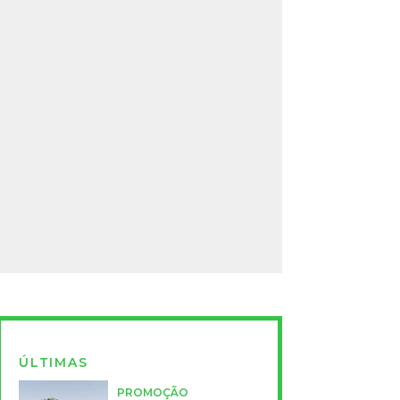
ÚLTIMAS
PROMOÇÃO