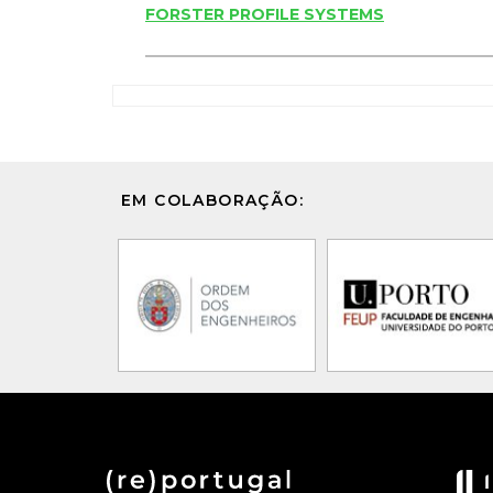
FORSTER PROFILE SYSTEMS
EM COLABORAÇÃO: