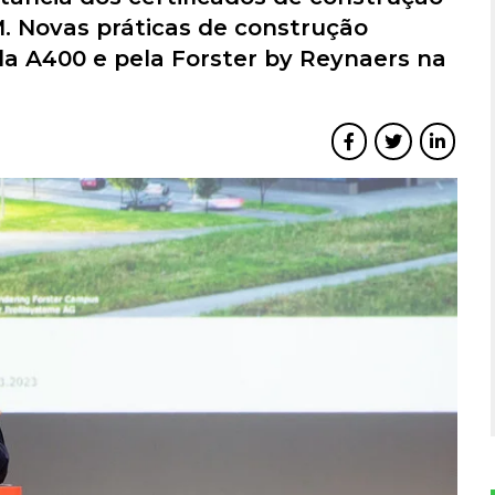
 Novas práticas de construção
a A400 e pela Forster by Reynaers na