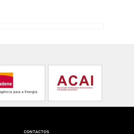
CONTACTOS