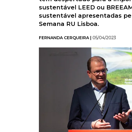
sustentável LEED ou BREEAM.
sustentável apresentadas pel
Semana RU Lisboa.
FERNANDA CERQUEIRA |
05/04/2023