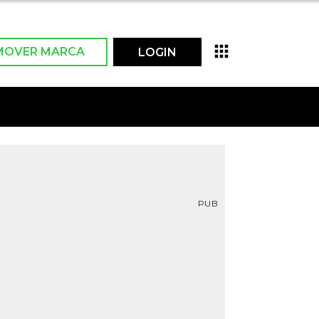
MOVER MARCA
LOGIN
PUB