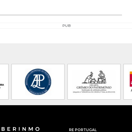
PUB
RE PORTUGAL