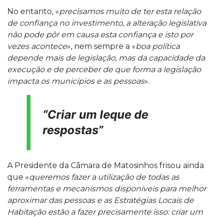
No entanto, «
precisamos muito de ter esta relação
de confiança no investimento, a alteração legislativa
não pode pôr em causa esta confiança e isto por
vezes acontece
», nem sempre a «
boa política
depende mais de legislação, mas da capacidade da
execução e de perceber de que forma a legislação
impacta os municípios e as pessoas
».
“Criar um leque de
respostas”
A Presidente da Câmara de Matosinhos frisou ainda
que «
queremos fazer a utilização de todas as
ferramentas e mecanismos disponíveis para melhor
aproximar das pessoas e as Estratégias Locais de
Habitação estão a fazer precisamente isso: criar um