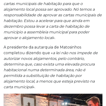
cartas municipais de habitação para que o
alojamento local possa ser aprovado. Nó temos a
responsabilidade de aprovar as cartas municipais de
habitação. Estou a acelerar para que ainda em
dezembro possa levar a carta de habitação de
município a assembleia municipal para poder
aprovar o alojamento local
».
A presidente da autarquia de Matosinhos
completou dizendo que «
a lei não nos impede de
autorizar novos alojamentos, pelo contrário,
determina que, caso exista uma elevada procura
habitacional numa determinada área, não é
permitida a substituição de habitação por
alojamento local, a menos que esteja previsto na
carta municipal
».