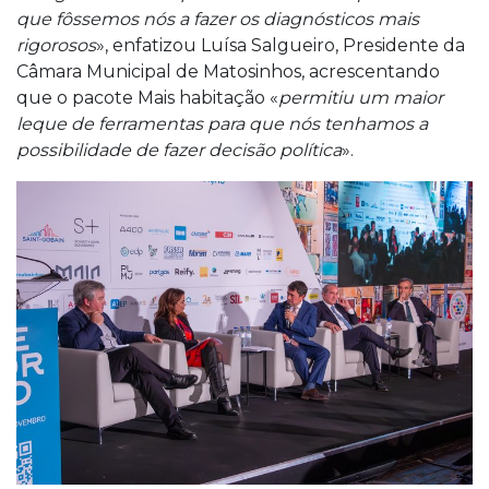
que fôssemos nós a fazer os diagnósticos mais
rigorosos
», enfatizou Luísa Salgueiro, Presidente da
Câmara Municipal de Matosinhos, acrescentando
que o pacote Mais habitação «
permitiu um maior
leque de ferramentas para que nós tenhamos a
possibilidade de fazer decisão política
».