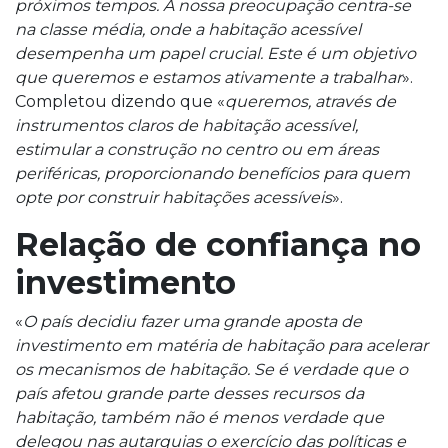
próximos tempos. A nossa preocupação centra-se
na classe média, onde a habitação acessível
desempenha um papel crucial. Este é um objetivo
que queremos e estamos ativamente a trabalhar
».
Completou dizendo que «
queremos, através de
instrumentos claros de habitação acessível,
estimular a construção no centro ou em áreas
periféricas, proporcionando benefícios para quem
opte por construir habitações acessíveis
».
Relação de confiança no
investimento
«
O país decidiu fazer uma grande aposta de
investimento em matéria de habitação para acelerar
os mecanismos de habitação. Se é verdade que o
país afetou grande parte desses recursos da
habitação, também não é menos verdade que
delegou nas autarquias o exercício das políticas e