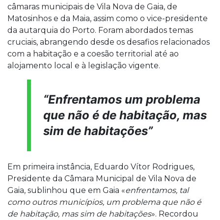
câmaras municipais de Vila Nova de Gaia, de
Matosinhos e da Maia, assim como o vice-presidente
da autarquia do Porto. Foram abordados temas
cruciais, abrangendo desde os desafios relacionados
com a habitação e a coesão territorial até ao
alojamento local e à legislação vigente.
“Enfrentamos um problema
que não é de habitação, mas
sim de habitações”
Em primeira instância, Eduardo Vítor Rodrigues,
Presidente da Câmara Municipal de Vila Nova de
Gaia, sublinhou que em Gaia «
enfrentamos, tal
como outros municípios, um problema que não é
de habitação, mas sim de habitações
». Recordou