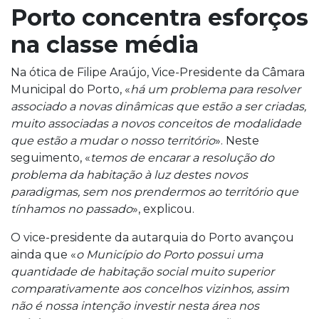
Porto concentra esforços
na classe média
Na ótica de Filipe Araújo, Vice-Presidente da Câmara
Municipal do Porto, «
há um problema para resolver
associado a novas dinâmicas que estão a ser criadas,
muito associadas a novos conceitos de modalidade
que estão a mudar o nosso território
». Neste
seguimento, «
temos de encarar a resolução do
problema da habitação à luz destes novos
paradigmas, sem nos prendermos ao território que
tínhamos no passado
», explicou.
O vice-presidente da autarquia do Porto avançou
ainda que «
o Município do Porto possui uma
quantidade de habitação social muito superior
comparativamente aos concelhos vizinhos, assim
não é nossa intenção investir nesta área nos