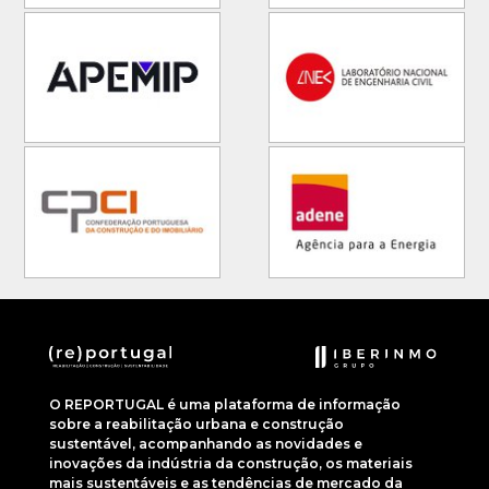
O REPORTUGAL é uma plataforma de informação
sobre a reabilitação urbana e construção
sustentável, acompanhando as novidades e
inovações da indústria da construção, os materiais
mais sustentáveis e as tendências de mercado da