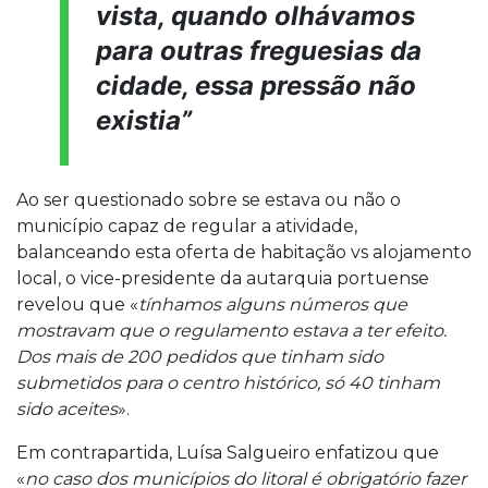
vista, quando olhávamos
para outras freguesias da
cidade, essa pressão não
existia”
Ao ser questionado sobre se estava ou não o
município capaz de regular a atividade,
balanceando esta oferta de habitação vs alojamento
local, o vice-presidente da autarquia portuense
revelou que «
tínhamos alguns números que
mostravam que o regulamento estava a ter efeito.
Dos mais de 200 pedidos que tinham sido
submetidos para o centro histórico, só 40 tinham
sido aceites
».
Em contrapartida, Luísa Salgueiro enfatizou que
«
no caso dos municípios do litoral é obrigatório fazer