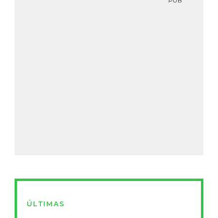
PUB
ÚLTIMAS