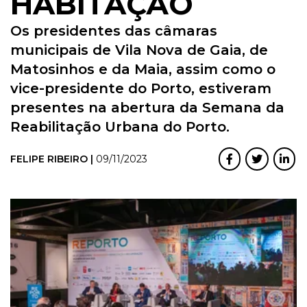
HABITAÇÃO
Os presidentes das câmaras
municipais de Vila Nova de Gaia, de
Matosinhos e da Maia, assim como o
vice-presidente do Porto, estiveram
presentes na abertura da Semana da
Reabilitação Urbana do Porto.
FELIPE RIBEIRO |
09/11/2023