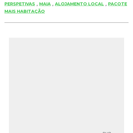
,
,
,
PERSPETIVAS
MAIA
ALOJAMENTO LOCAL
PACOTE
MAIS HABITAÇÃO