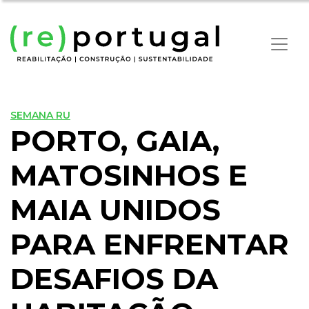
SEMANA RU
PORTO, GAIA,
MATOSINHOS E
MAIA UNIDOS
PARA ENFRENTAR
DESAFIOS DA