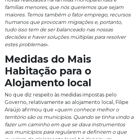
famílias menores, que nós queremos que sejam
maiores. Temos também o fator emprego, recursos
humanos que provocam migrações e, portanto,
tudo isso tem de ser balanceado nas nossas
decisões e haver soluções múltiplas para resolver
estes problemas
».
Medidas do Mais
Habitação para o
Alojamento local
No que diz respeito às medidas impostas pelo
Governo, relativamente ao alojamento local, Filipe
Araújo afirmou que «
quem conhece melhor o
território são os municípios. Quando se tinha vindo a
fazer um caminho em que se dava instrumentos
aos municípios para regularem e definirem o que