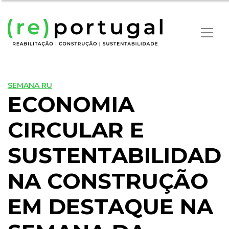
SEMANA RU
ECONOMIA
CIRCULAR E
SUSTENTABILIDAD
NA CONSTRUÇÃO
EM DESTAQUE NA