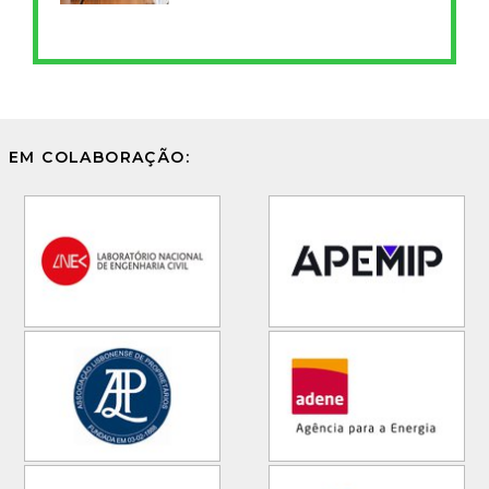
EM COLABORAÇÃO: