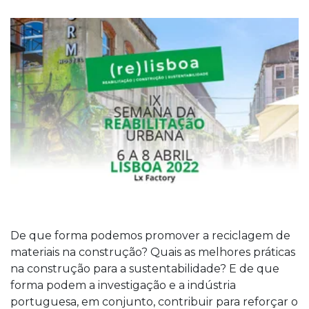
De que forma podemos promover a reciclagem de
materiais na construção? Quais as melhores práticas
na construção para a sustentabilidade? E de que
forma podem a investigação e a indústria
portuguesa, em conjunto, contribuir para reforçar o