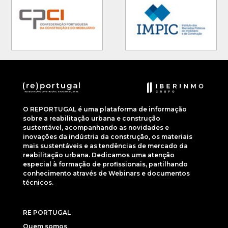
O REPORTUGAL é uma plataforma de informação
sobre a reabilitação urbana e construção
sustentável, acompanhando as novidades e
inovações da indústria da construção, os materiais
mais sustentáveis e as tendências de mercado da
reabilitação urbana. Dedicamos uma atenção
especial à formação de profissionais, partilhando
conhecimento através de Webinars e documentos
técnicos.
RE PORTUGAL
Quem somos