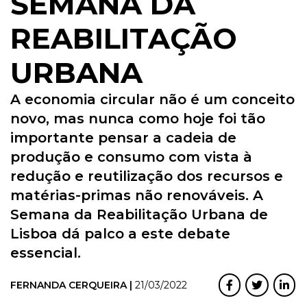
SEMANA DA
REABILITAÇÃO
URBANA
A economia circular não é um conceito
novo, mas nunca como hoje foi tão
importante pensar a cadeia de
produção e consumo com vista à
redução e reutilização dos recursos e
matérias-primas não renováveis. A
Semana da Reabilitação Urbana de
Lisboa dá palco a este debate
essencial.
FERNANDA CERQUEIRA |
21/03/2022