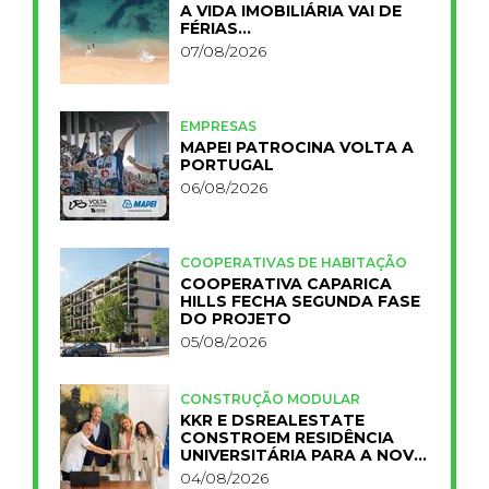
A VIDA IMOBILIÁRIA VAI DE
FÉRIAS…
07/08/2026
EMPRESAS
MAPEI PATROCINA VOLTA A
PORTUGAL
06/08/2026
COOPERATIVAS DE HABITAÇÃO
COOPERATIVA CAPARICA
HILLS FECHA SEGUNDA FASE
DO PROJETO
05/08/2026
CONSTRUÇÃO MODULAR
KKR E DSREALESTATE
CONSTROEM RESIDÊNCIA
UNIVERSITÁRIA PARA A NOVA
FCT
04/08/2026