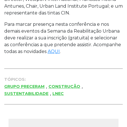
Antunes, Chair, Urban Land Institute Portugal; e um
representante das tintas CIN.
Para marcar presença nesta conferência e nos
demais eventos da Semana da Reabilitação Urbana
deve realizar a sua inscrição (gratuita) e selecionar
as conferências a que pretende assistir. Acompanhe
todas as novidades
AQUI
.
TÓPICOS:
,
,
GRUPO PRECERAM
CONSTRUÇÃO
,
SUSTENTABILIDADE
LNEC