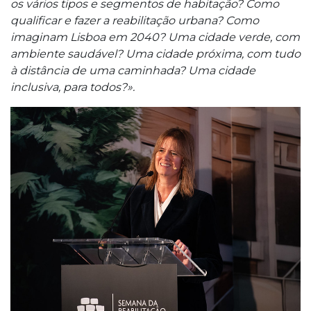
os vários tipos e segmentos de habitação? Como
qualificar e fazer a reabilitação urbana? Como
imaginam Lisboa em 2040? Uma cidade verde, com
ambiente saudável? Uma cidade próxima, com tudo
à distância de uma caminhada? Uma cidade
inclusiva, para todos?».