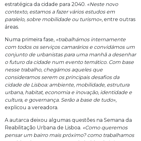
estratégica da cidade para 2040.
«Neste novo
contexto, estamos a fazer vários estudos em
paralelo, sobre mobilidade ou turismo»
, entre outras
áreas.
Numa primeira fase,
«trabalhámos internamente
com todos os serviços camarários e convidámos um
conjunto de urbanistas para uma manhã a desenhar
o futuro da cidade num evento temático. Com base
nesse trabalho, chegámos aqueles que
consideramos serem os principais desafios da
cidade de Lisboa: ambiente, mobilidade, estrutura
urbana, habitat, economia e inovação, identidade e
cultura, e governança. Serão a base de tudo»
,
explicou a vereadora.
A autarca deixou algumas questões na Semana da
Reabilitação Urbana de Lisboa.
«Como queremos
pensar um bairro mais próximo? como trabalhamos