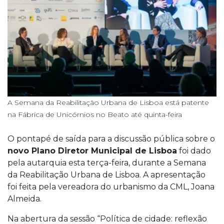
A Semana da Reabilitação Urbana de Lisboa está patente
na Fábrica de Unicórnios no Beato até quinta-feira
O pontapé de saída para a discussão pública sobre o
novo Plano Diretor Municipal de Lisboa
foi dado
pela autarquia esta terça-feira, durante a Semana
da Reabilitação Urbana de Lisboa. A apresentação
foi feita pela vereadora do urbanismo da CML, Joana
Almeida.
Na abertura da sessão “Política de cidade: reflexão