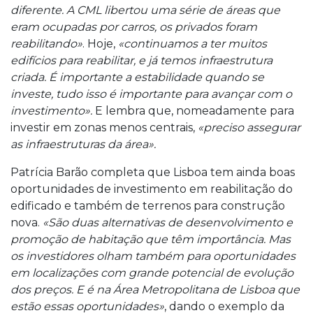
diferente. A CML libertou uma série de áreas que
eram ocupadas por carros, os privados foram
reabilitando»
. Hoje,
«continuamos a ter muitos
edifícios para reabilitar, e já temos infraestrutura
criada. É importante a estabilidade quando se
investe, tudo isso é importante para avançar com o
investimento».
E lembra que, nomeadamente para
investir em zonas menos centrais,
«preciso assegurar
as infraestruturas da área».
Patrícia Barão completa que Lisboa tem ainda boas
oportunidades de investimento em reabilitação do
edificado e também de terrenos para construção
nova.
«São duas alternativas de desenvolvimento e
promoção de habitação que têm importância. Mas
os investidores olham também para oportunidades
em localizações com grande potencial de evolução
dos preços. E é na Área Metropolitana de Lisboa que
estão essas oportunidades»
, dando o exemplo da