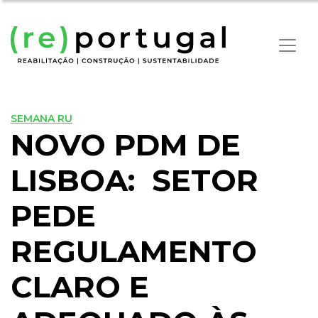
SEMANA RU
NOVO PDM DE
LISBOA: SETOR
PEDE
REGULAMENTO
CLARO E