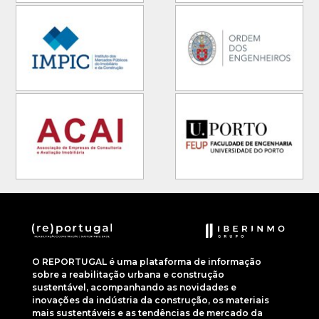
O REPORTUGAL é uma plataforma de informação
sobre a reabilitação urbana e construção
sustentável, acompanhando as novidades e
inovações da indústria da construção, os materiais
mais sustentáveis e as tendências de mercado da