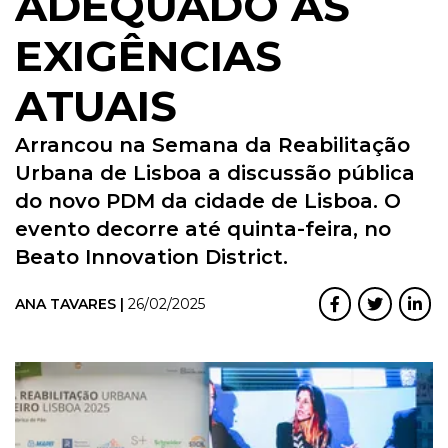
ADEQUADO ÀS
EXIGÊNCIAS
ATUAIS
Arrancou na Semana da Reabilitação
Urbana de Lisboa a discussão pública
do novo PDM da cidade de Lisboa. O
evento decorre até quinta-feira, no
Beato Innovation District.
ANA TAVARES |
26/02/2025