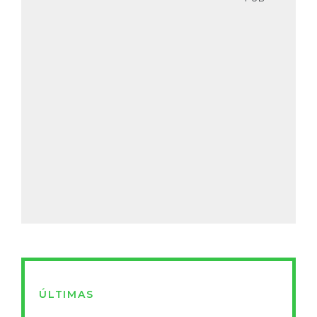
ÚLTIMAS