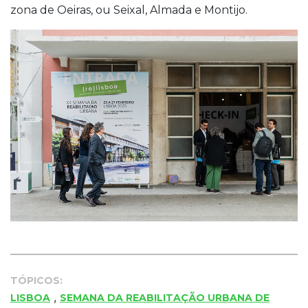
zona de Oeiras, ou Seixal, Almada e Montijo.
TÓPICOS:
,
LISBOA
SEMANA DA REABILITAÇÃO URBANA DE