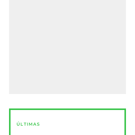
ÚLTIMAS