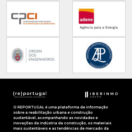
O REPORTUGAL é uma plataforma de informação
sobre a reabilitação urbana e construção
sustentável, acompanhando as novidades e
inovações da indústria da construção, os materiais
mais sustentáveis e as tendências de mercado da