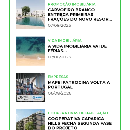
PROMOÇÃO IMOBILIÁRIA
CARVOEIRO BRANCO
ENTREGA PRIMEIRAS
FRAÇÕES DO NOVO RESORT
PRIMELIFE
07/08/2026
VIDA IMOBILIÁRIA
A VIDA IMOBILIÁRIA VAI DE
FÉRIAS…
07/08/2026
EMPRESAS
MAPEI PATROCINA VOLTA A
PORTUGAL
06/08/2026
COOPERATIVAS DE HABITAÇÃO
COOPERATIVA CAPARICA
HILLS FECHA SEGUNDA FASE
DO PROJETO