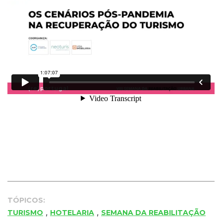
TÓPICOS:
,
,
TURISMO
HOTELARIA
SEMANA DA REABILITAÇÃO