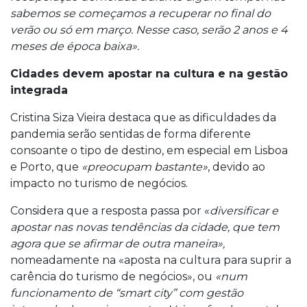
sabemos se começamos a recuperar no final do
verão ou só em março. Nesse caso, serão 2 anos e 4
meses de época baixa».
Cidades devem apostar na cultura e na gestão
integrada
Cristina Siza Vieira destaca que as dificuldades da
pandemia serão sentidas de forma diferente
consoante o tipo de destino, em especial em Lisboa
e Porto, que
«preocupam bastante»
, devido ao
impacto no turismo de negócios.
Considera que a resposta passa por «
diversificar e
apostar nas novas tendências da cidade, que tem
agora que se afirmar de outra maneira»,
nomeadamente na «aposta na cultura para suprir a
carência do turismo de negócios», ou
«num
funcionamento de “smart city” com gestão