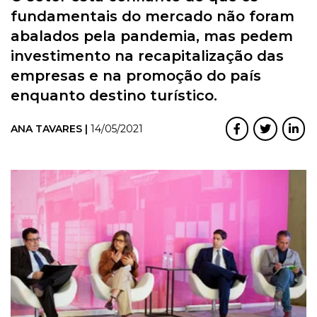
fundamentais do mercado não foram
abalados pela pandemia, mas pedem
investimento na recapitalização das
empresas e na promoção do país
enquanto destino turístico.
ANA TAVARES |
14/05/2021