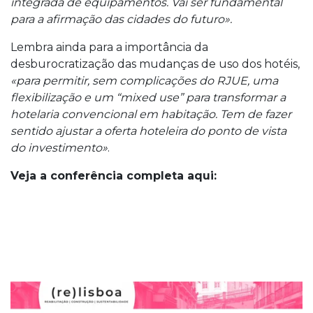
integrada de equipamentos. Vai ser fundamental
para a afirmação das cidades do futuro».
Lembra ainda para a importância da
desburocratização das mudanças de uso dos hotéis,
«para permitir, sem complicações do RJUE, uma
flexibilização e um “mixed use” para transformar a
hotelaria convencional em habitação. Tem de fazer
sentido ajustar a oferta hoteleira do ponto de vista
do investimento»
.
Veja a conferência completa aqui: