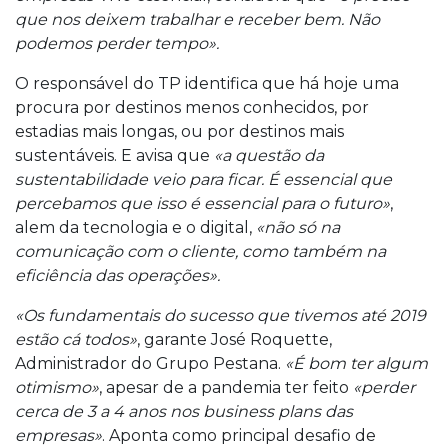
que nos deixem trabalhar e receber bem. Não
podemos perder tempo».
O responsável do TP identifica que há hoje uma
procura por destinos menos conhecidos, por
estadias mais longas, ou por destinos mais
sustentáveis. E avisa que
«a questão da
sustentabilidade veio para ficar. É essencial que
percebamos que isso é essencial para o futuro»
,
alem da tecnologia e o digital,
«não só na
comunicação com o cliente, como também na
eficiência das operações».
«Os fundamentais do sucesso que tivemos até 2019
estão cá todos»
, garante José Roquette,
Administrador do Grupo Pestana.
«É bom ter algum
otimismo»
, apesar de a pandemia ter feito
«perder
cerca de 3 a 4 anos nos business plans das
empresas»
. Aponta como principal desafio de