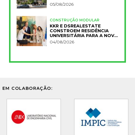
05/08/2026
CONSTRUÇÃO MODULAR
KKR E DSREALESTATE
CONSTROEM RESIDÊNCIA
UNIVERSITÁRIA PARA A NOVA
FCT
04/08/2026
EM COLABORAÇÃO: