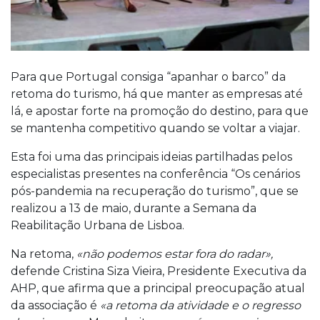
Para que Portugal consiga “apanhar o barco” da
retoma do turismo, há que manter as empresas até
lá, e apostar forte na promoção do destino, para que
se mantenha competitivo quando se voltar a viajar.
Esta foi uma das principais ideias partilhadas pelos
especialistas presentes na conferência “Os cenários
pós-pandemia na recuperação do turismo”, que se
realizou a 13 de maio, durante a Semana da
Reabilitação Urbana de Lisboa.
Na retoma,
«não podemos estar fora do radar»,
defende Cristina Siza Vieira, Presidente Executiva da
AHP, que afirma que a principal preocupação atual
da associação é
«a retoma da atividade e o regresso