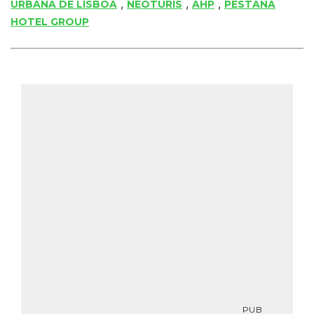
,
,
,
URBANA DE LISBOA
NEOTURIS
AHP
PESTANA
HOTEL GROUP
PUB