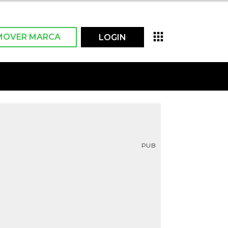
MOVER MARCA
LOGIN
PUB