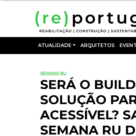
ATUALIDADE
ARQUITETOS
EVEN
SEMANA RU
SERÁ O BUILD
SOLUÇÃO PAR
ACESSÍVEL? S
SEMANA RU 