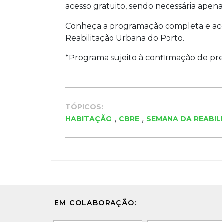
acesso gratuito, sendo necessária apenas 
Conheça a programação completa e ac
Reabilitação Urbana do Porto.
*Programa sujeito à confirmação de pre
TÓPICOS:
,
,
HABITAÇÃO
CBRE
SEMANA DA REABI
EM COLABORAÇÃO: