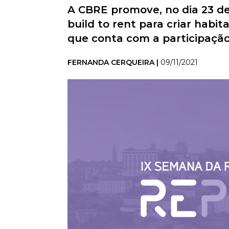
A CBRE promove, no dia 23 de
build to rent para criar habi
que conta com a participação
FERNANDA CERQUEIRA |
09/11/2021