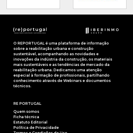
O REPORTUGAL é uma plataforma de informação
sobre a reabilitação urbana e construção
sustentável, acompanhando as novidades e
inovações da indústria da construção, os materiais
mais sustentáveis e as tendências de mercado da
reabilitação urbana. Dedicamos uma atenção
especial à formação de profissionais, partilhando
conhecimento através de Webinars e documentos
técnicos.
RE PORTUGAL
Quem somos
Ficha técnica
Estatuto Editorial
Política de Privacidade
Termos e Condições de Uso