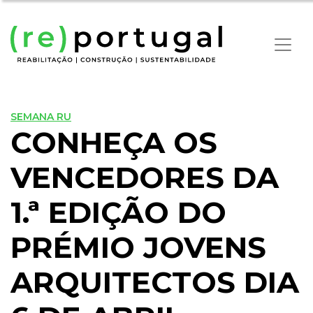
SEMANA RU
CONHEÇA OS
VENCEDORES DA
1.ª EDIÇÃO DO
PRÉMIO JOVENS
ARQUITECTOS DIA