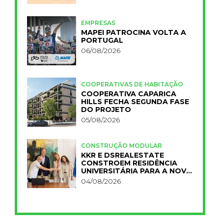
EMPRESAS
MAPEI PATROCINA VOLTA A
PORTUGAL
06/08/2026
COOPERATIVAS DE HABITAÇÃO
COOPERATIVA CAPARICA
HILLS FECHA SEGUNDA FASE
DO PROJETO
05/08/2026
CONSTRUÇÃO MODULAR
KKR E DSREALESTATE
CONSTROEM RESIDÊNCIA
UNIVERSITÁRIA PARA A NOVA
FCT
04/08/2026