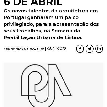
6 DE ABRIL
Os novos talentos da arquitetura em
Portugal ganharam um palco
privilegiado, para a apresentação dos
seus trabalhos, na Semana da
Reabilitação Urbana de Lisboa.
FERNANDA CERQUEIRA |
05/04/2022