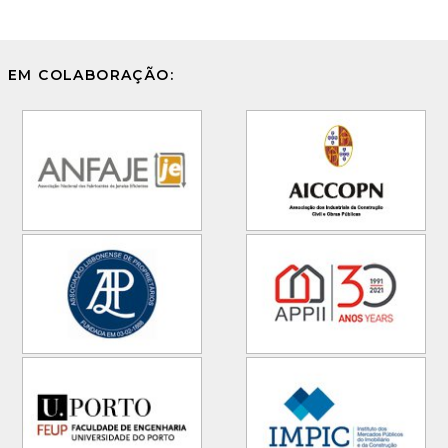
EM COLABORAÇÃO: