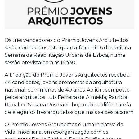
Os três vencedores do Prémio Jovens Arquitectos
serão conhecidos esta quarta-feira, dia 6 de abril, na
Semana da Reabilitação Urbana de Lisboa, numa
sessão prevista para as 14h30.
A 1.ª edição do Prémio Jovens Arquitectos recebeu
44 candidatos, jovens promessas da arquitetura
nacional, com menos de 40 anos. Ao júri, composto
pelos arquitetos Luís Ferreira de Almeida, Patrícia
Robalo e Susana Rosmaninho, coube a difícil tarefa
de eleger os três arquitetos que mais se destacaram.
O Prémio Jovens Arquitectos é uma iniciativa da
Vida Imobiliária, em coorganização com os