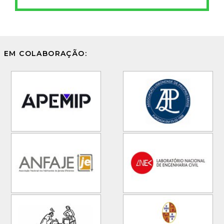
EM COLABORAÇÃO: