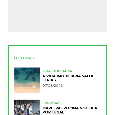
ÚLTIMAS
VIDA IMOBILIÁRIA
A VIDA IMOBILIÁRIA VAI DE
FÉRIAS…
07/08/2026
EMPRESAS
MAPEI PATROCINA VOLTA A
PORTUGAL