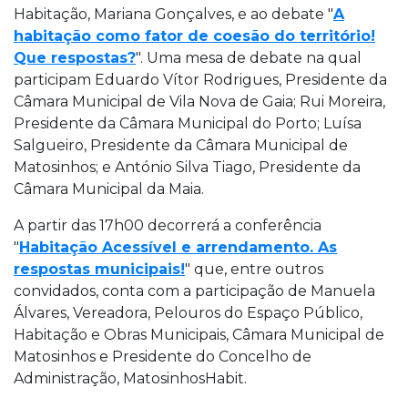
Habitação, Mariana Gonçalves, e ao debate "
A
habitação como fator de coesão do território!
Que respostas?
". Uma mesa de debate na qual
participam Eduardo Vítor Rodrigues, Presidente da
Câmara Municipal de Vila Nova de Gaia; Rui Moreira,
Presidente da Câmara Municipal do Porto; Luísa
Salgueiro, Presidente da Câmara Municipal de
Matosinhos; e António Silva Tiago, Presidente da
Câmara Municipal da Maia.
A partir das 17h00 decorrerá a conferência
"
Habitação Acessível e arrendamento. As
respostas municipais!
" que, entre outros
convidados, conta com a participação de Manuela
Álvares, Vereadora, Pelouros do Espaço Público,
Habitação e Obras Municipais, Câmara Municipal de
Matosinhos e Presidente do Concelho de
Administração, MatosinhosHabit.