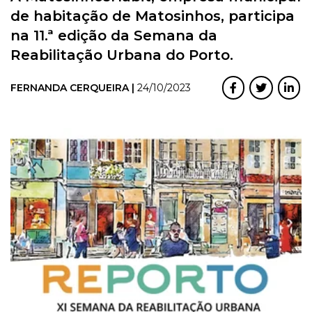
de habitação de Matosinhos, participa
na 11.ª edição da Semana da
Reabilitação Urbana do Porto.
FERNANDA CERQUEIRA |
24/10/2023