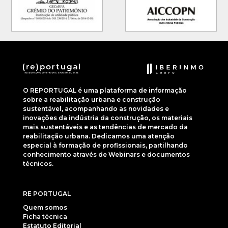
O REPORTUGAL é uma plataforma de informação
sobre a reabilitação urbana e construção
sustentável, acompanhando as novidades e
inovações da indústria da construção, os materiais
mais sustentáveis e as tendências de mercado da
reabilitação urbana. Dedicamos uma atenção
especial à formação de profissionais, partilhando
conhecimento através de Webinars e documentos
técnicos.
RE PORTUGAL
Quem somos
Ficha técnica
Estatuto Editorial