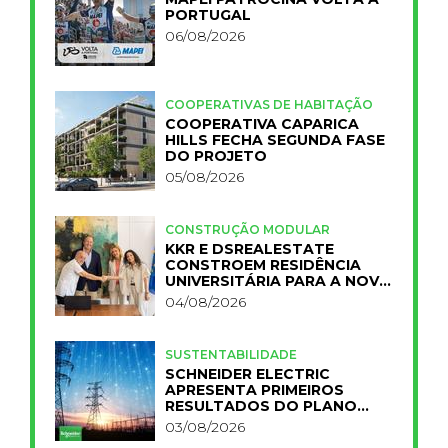
PORTUGAL
06/08/2026
COOPERATIVAS DE HABITAÇÃO
COOPERATIVA CAPARICA
HILLS FECHA SEGUNDA FASE
DO PROJETO
05/08/2026
CONSTRUÇÃO MODULAR
KKR E DSREALESTATE
CONSTROEM RESIDÊNCIA
UNIVERSITÁRIA PARA A NOVA
FCT
04/08/2026
SUSTENTABILIDADE
SCHNEIDER ELECTRIC
APRESENTA PRIMEIROS
RESULTADOS DO PLANO
IMPACT 2030
03/08/2026