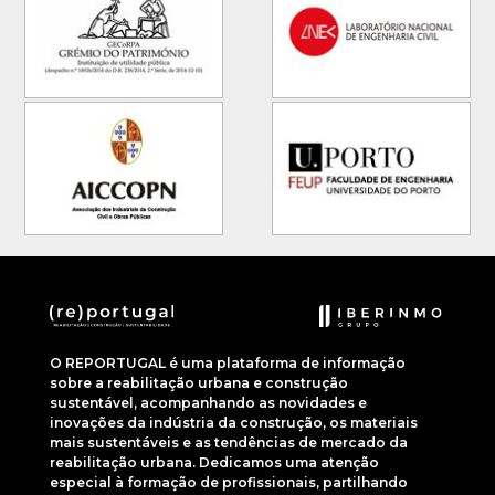
O REPORTUGAL é uma plataforma de informação
sobre a reabilitação urbana e construção
sustentável, acompanhando as novidades e
inovações da indústria da construção, os materiais
mais sustentáveis e as tendências de mercado da
reabilitação urbana. Dedicamos uma atenção
especial à formação de profissionais, partilhando