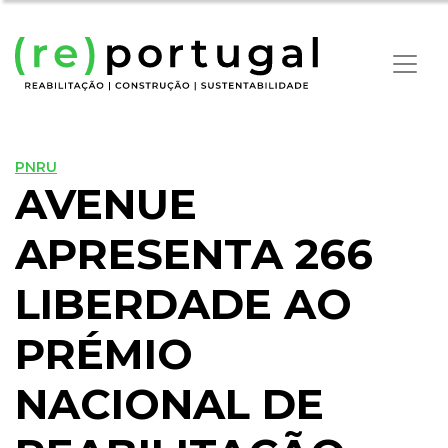
PNRU
AVENUE
APRESENTA 266
LIBERDADE AO
PRÉMIO
NACIONAL DE