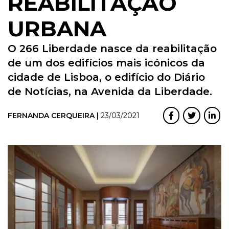
REABILITAÇÃO
URBANA
O 266 Liberdade nasce da reabilitação
de um dos edifícios mais icónicos da
cidade de Lisboa, o edifício do Diário
de Notícias, na Avenida da Liberdade.
FERNANDA CERQUEIRA |
23/03/2021