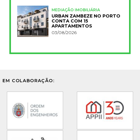
MEDIAÇÃO IMOBILIÁRIA
URBAN ZAMBEZE NO PORTO
CONTA COM 15
APARTAMENTOS
03/08/2026
EM COLABORAÇÃO: