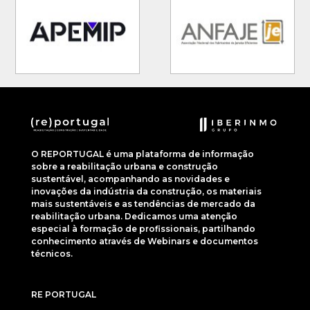
O REPORTUGAL é uma plataforma de informação
sobre a reabilitação urbana e construção
sustentável, acompanhando as novidades e
inovações da indústria da construção, os materiais
mais sustentáveis e as tendências de mercado da
reabilitação urbana. Dedicamos uma atenção
especial à formação de profissionais, partilhando
conhecimento através de Webinars e documentos
técnicos.
RE PORTUGAL