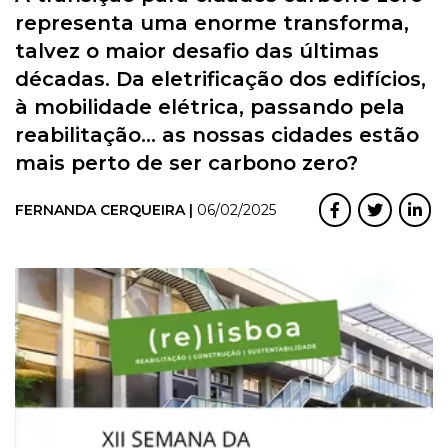
representa uma enorme transforma,
talvez o maior desafio das últimas
décadas. Da eletrificação dos edifícios,
à mobilidade elétrica, passando pela
reabilitação... as nossas cidades estão
mais perto de ser carbono zero?
FERNANDA CERQUEIRA |
06/02/2025