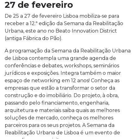
27 de fevereiro
De 25 a 27 de fevereiro Lisboa mobiliza-se para
receber a 12.ª edição da Semana da Reabilitação
Urbana, este ano no Beato Innovation District
(antiga Fábrica do Pão).
A programação da Semana da Reabilitação Urbana
de Lisboa contempla uma grande agenda de
conferências e debates, workshops, seminários
jurídicos e exposições. Integra também o maior
espaço de networking em 12 anos! Conheça as
empresas que estão a transformar o setor da
construção e do imobiliário. Do projeto, à obra,
passando pelo financiamento, engenharia,
arquitetura e materiais saiba quais as melhores
soluções de mercado, conheça os melhores
parceiros para os seus projetos. A Semana da
Reabilitação Urbana de Lisboa é um evento de