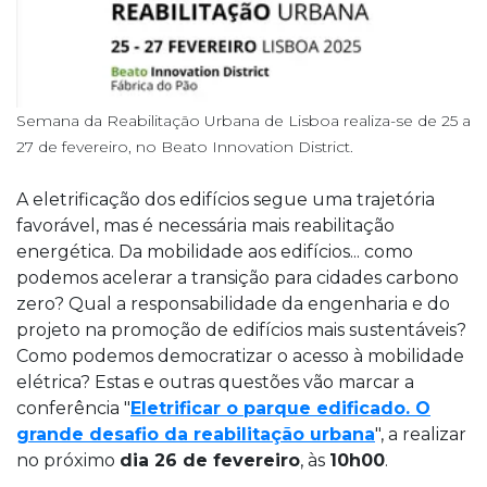
Semana da Reabilitação Urbana de Lisboa realiza-se de 25 a
27 de fevereiro, no Beato Innovation District.
A eletrificação dos edifícios segue uma trajetória
favorável, mas é necessária mais reabilitação
energética. Da mobilidade aos edifícios... como
podemos acelerar a transição para cidades carbono
zero? Qual a responsabilidade da engenharia e do
projeto na promoção de edifícios mais sustentáveis?
Como podemos democratizar o acesso à mobilidade
elétrica? Estas e outras questões vão marcar a
conferência "
Eletrificar o parque edificado. O
grande desafio da reabilitação urbana
", a realizar
no próximo
dia 26 de fevereiro
, às
10h00
.