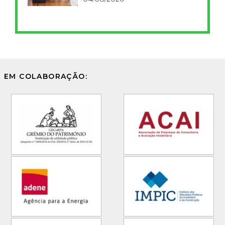
EM COLABORAÇÃO: