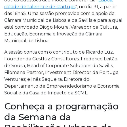
cidade de talento e de startups
", no dia 31, a partir
das 16h45. Uma sessão promovida com o apoio da
Câmara Municipal de Lisboa e da Savills e para a qual
está convidado Diogo Moura, Vereador da Cultura,
Educação, Economia e Inovação da Câmara
Municipal de Lisboa.
A sessão conta com o contributo de Ricardo Luz,
Founder da Gestluz Consultores; Frederico Leitão
de Sousa, Head of Corporate Solutions da Savills;
Filomena Pastror, Investment Director da Portugal
Ventures; e Inês Sequeira, Diretora do
Departamento de Empreendedorismo e Economia
Social e da Casa do Impacto da SCML.
Conheça a programação
da Semana da