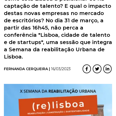
captação de talento? E qual o impacto
destas novas empresas no mercado
de escritórios? No dia 31 de março, a
partir das 16h45, não perca a
conferência "Lisboa, cidade de talento
e de startups", uma sessão que integra
a Semana da reabilitação Urbana de
Lisboa.
FERNANDA CERQUEIRA |
16/03/2023