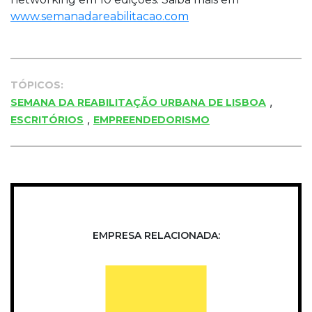
www.semanadareabilitacao.com
TÓPICOS:
,
SEMANA DA REABILITAÇÃO URBANA DE LISBOA
,
ESCRITÓRIOS
EMPREENDEDORISMO
EMPRESA RELACIONADA: