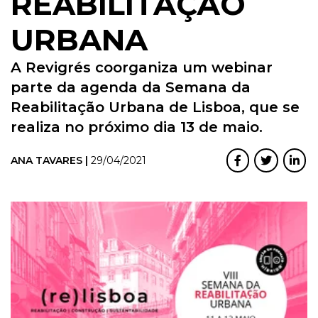
REABILITAÇÃO
URBANA
A Revigrés coorganiza um webinar
parte da agenda da Semana da
Reabilitação Urbana de Lisboa, que se
realiza no próximo dia 13 de maio.
ANA TAVARES |
29/04/2021