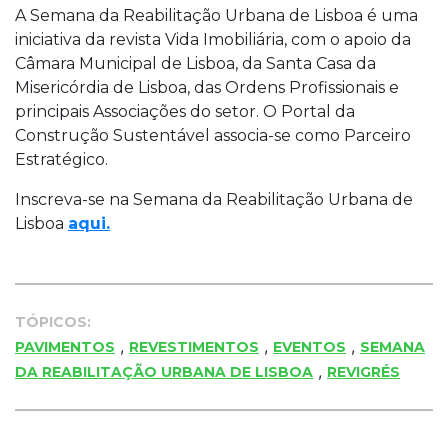
A Semana da Reabilitação Urbana de Lisboa é uma
iniciativa da revista Vida Imobiliária, com o apoio da
Câmara Municipal de Lisboa, da Santa Casa da
Misericórdia de Lisboa, das Ordens Profissionais e
principais Associações do setor. O Portal da
Construção Sustentável associa-se como Parceiro
Estratégico.
Inscreva-se na Semana da Reabilitação Urbana de
Lisboa
aqui.
TÓPICOS:
,
,
,
PAVIMENTOS
REVESTIMENTOS
EVENTOS
SEMANA
,
DA REABILITAÇÃO URBANA DE LISBOA
REVIGRÉS