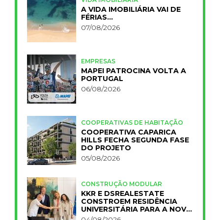
A VIDA IMOBILIÁRIA VAI DE
FÉRIAS…
07/08/2026
EMPRESAS
MAPEI PATROCINA VOLTA A
PORTUGAL
06/08/2026
COOPERATIVAS DE HABITAÇÃO
COOPERATIVA CAPARICA
HILLS FECHA SEGUNDA FASE
DO PROJETO
05/08/2026
CONSTRUÇÃO MODULAR
KKR E DSREALESTATE
CONSTROEM RESIDÊNCIA
UNIVERSITÁRIA PARA A NOVA
FCT
04/08/2026