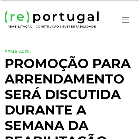
SEMANA RU
PROMOÇÃO PARA
ARRENDAMENTO
SERÁ DISCUTIDA
DURANTE A
SEMANA DA