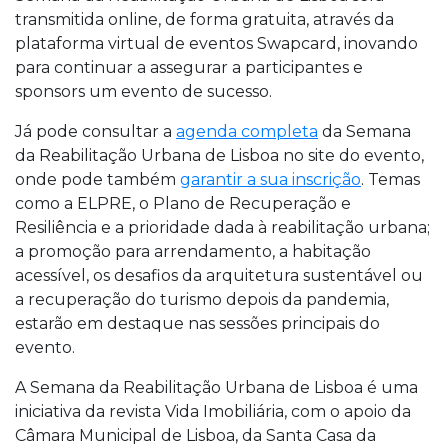
transmitida online, de forma gratuita, através da
plataforma virtual de eventos Swapcard, inovando
para continuar a assegurar a participantes e
sponsors um evento de sucesso.
Já pode consultar a
agenda completa
da Semana
da Reabilitação Urbana de Lisboa no site do evento,
onde pode também
garantir a sua inscrição
. Temas
como a ELPRE, o Plano de Recuperação e
Resiliência e a prioridade dada à reabilitação urbana;
a promoção para arrendamento, a habitação
acessível, os desafios da arquitetura sustentável ou
a recuperação do turismo depois da pandemia,
estarão em destaque nas sessões principais do
evento.
A Semana da Reabilitação Urbana de Lisboa é uma
iniciativa da revista Vida Imobiliária, com o apoio da
Câmara Municipal de Lisboa, da Santa Casa da