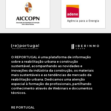
O REPORTUGAL é uma plataforma de informação
sobre a reabilitação urbana e construção
sustentável, acompanhando as novidades e
inovações da indústria da construção, os materiais
mais sustentáveis e as tendências de mercado da
reabilitação urbana. Dedicamos uma atenção
especial à formação de profissionais, partilhando
conhecimento através de Webinars e documentos
técnicos.
RE PORTUGAL