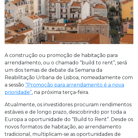
A construção ou promoção de habitação para
arrendamento, ou o chamado “build to rent”, será
um dos temas de debate da Semana da
Reabilitação Urbana de Lisboa, nomeadamente com
a sessão
“Promoção para arrendamento é a nova
prioridade”
, na próxima terça-feira.
Atualmente, os investidores procuram rendimentos
estáveis e de longo prazo, descobrindo por toda a
Europa a oportunidade do “Build to Rent”. Desde os
novos formatos de habitação, ao arrendamento
tradicional, multiplicam-se as oportunidades de