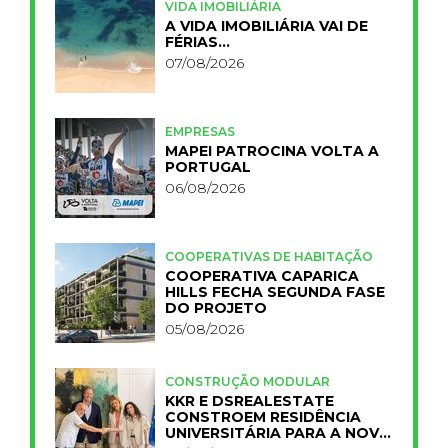
VIDA IMOBILIÁRIA
A VIDA IMOBILIÁRIA VAI DE
FÉRIAS…
07/08/2026
EMPRESAS
MAPEI PATROCINA VOLTA A
PORTUGAL
06/08/2026
COOPERATIVAS DE HABITAÇÃO
COOPERATIVA CAPARICA
HILLS FECHA SEGUNDA FASE
DO PROJETO
05/08/2026
CONSTRUÇÃO MODULAR
KKR E DSREALESTATE
CONSTROEM RESIDÊNCIA
UNIVERSITÁRIA PARA A NOVA