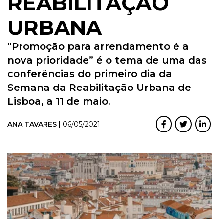
REABILITAÇÃO
URBANA
“Promoção para arrendamento é a
nova prioridade” é o tema de uma das
conferências do primeiro dia da
Semana da Reabilitação Urbana de
Lisboa, a 11 de maio.
ANA TAVARES |
06/05/2021