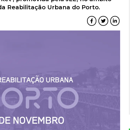
 Reabilitação Urbana do Porto.