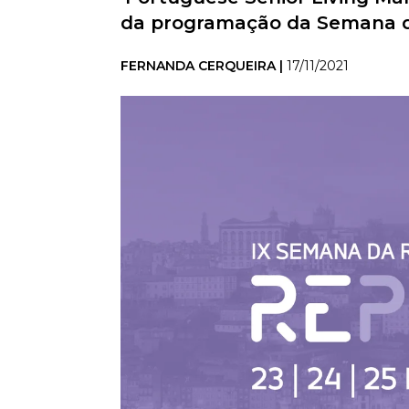
da programação da Semana da
FERNANDA CERQUEIRA |
17/11/2021