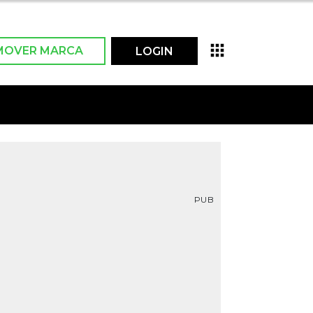
MOVER MARCA
LOGIN
PUB