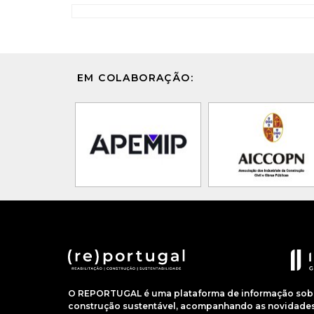
EM COLABORAÇÃO:
O REPORTUGAL é uma plataforma de informação sobre
construção sustentável, acompanhando as novidades 