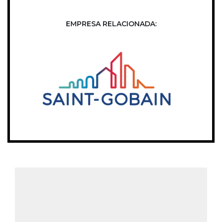
EMPRESA RELACIONADA: