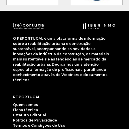
O REPORTUGAL é uma plataforma de informação
sobre a reabilitação urbana e construção
sustentável, acompanhando as novidades e
inovações da indústria da construção, os materiais
mais sustentáveis e as tendências de mercado da
reabilitação urbana. Dedicamos uma atenção
especial à formação de profissionais, partilhando
conhecimento através de Webinars e documentos
técnicos.
RE PORTUGAL
Quem somos
Ficha técnica
Estatuto Editorial
Política de Privacidade
Termos e Condições de Uso