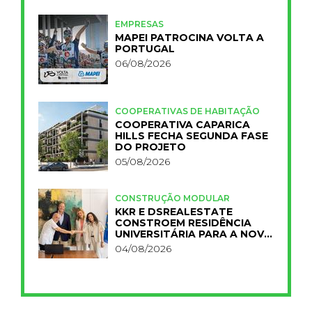
EMPRESAS
MAPEI PATROCINA VOLTA A
PORTUGAL
06/08/2026
COOPERATIVAS DE HABITAÇÃO
COOPERATIVA CAPARICA
HILLS FECHA SEGUNDA FASE
DO PROJETO
05/08/2026
CONSTRUÇÃO MODULAR
KKR E DSREALESTATE
CONSTROEM RESIDÊNCIA
UNIVERSITÁRIA PARA A NOVA
FCT
04/08/2026