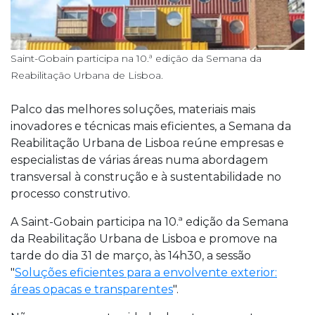
Saint-Gobain participa na 10.ª edição da Semana da
Reabilitação Urbana de Lisboa.
Palco das melhores soluções, materiais mais
inovadores e técnicas mais eficientes, a Semana da
Reabilitação Urbana de Lisboa reúne empresas e
especialistas de várias áreas numa abordagem
transversal à construção e à sustentabilidade no
processo construtivo.
A Saint-Gobain participa na 10.ª edição da Semana
da Reabilitação Urbana de Lisboa e promove na
tarde do dia 31 de março, às 14h30, a sessão
"
Soluções eficientes para a envolvente exterior:
áreas opacas e transparentes
".