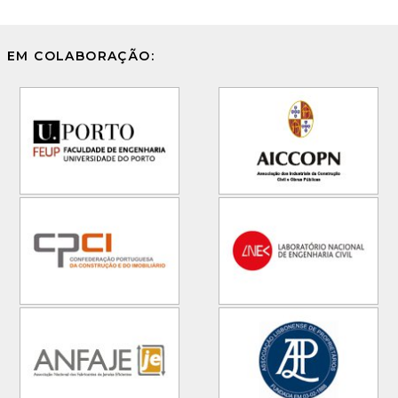
EM COLABORAÇÃO: