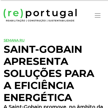
SEMANA RU
SAINT-GOBAIN
APRESENTA
SOLUÇÕES PARA
A EFICIÊNCIA
ENERGÉTICA
A Saint-Gobain promove, no âmbito da