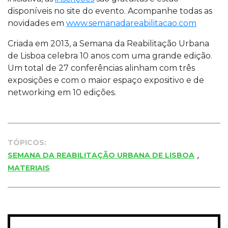
disponíveis no site do evento. Acompanhe todas as
novidades em
www.semanadareabilitacao.com
Criada em 2013, a Semana da Reabilitação Urbana
de Lisboa celebra 10 anos com uma grande edição.
Um total de 27 conferências alinham com três
exposições e com o maior espaço expositivo e de
networking em 10 edições.
TÓPICOS:
,
SEMANA DA REABILITAÇÃO URBANA DE LISBOA
MATERIAIS