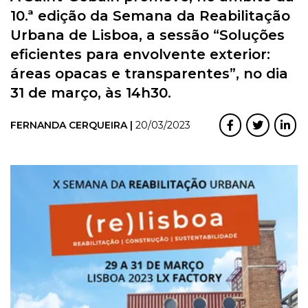
10.ª edição da Semana da Reabilitação
Urbana de Lisboa, a sessão “Soluções
eficientes para envolvente exterior:
áreas opacas e transparentes”, no dia
31 de março, às 14h30.
FERNANDA CERQUEIRA |
20/03/2023