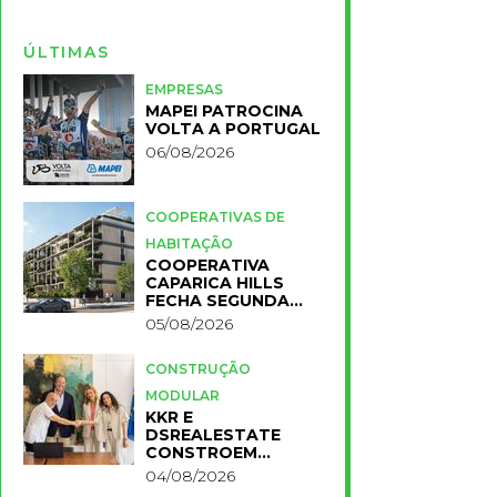
ÚLTIMAS
EMPRESAS
MAPEI PATROCINA
VOLTA A PORTUGAL
06/08/2026
COOPERATIVAS DE
HABITAÇÃO
COOPERATIVA
CAPARICA HILLS
FECHA SEGUNDA
FASE DO PROJETO
05/08/2026
CONSTRUÇÃO
MODULAR
KKR E
DSREALESTATE
CONSTROEM
RESIDÊNCIA
04/08/2026
UNIVERSITÁRIA