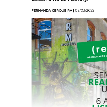
FERNANDA CERQUEIRA |
09/03/2022