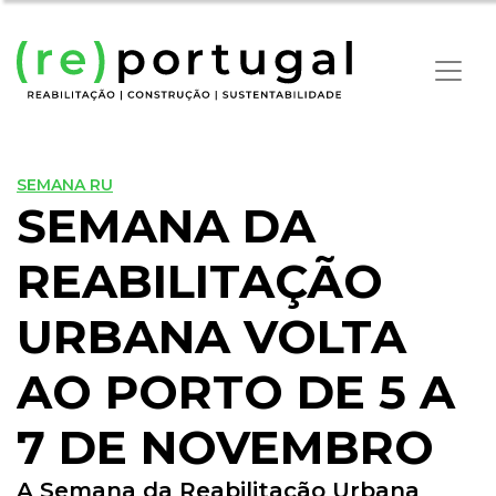
SEMANA RU
SEMANA DA
REABILITAÇÃO
URBANA VOLTA
AO PORTO DE 5 A
7 DE NOVEMBRO
A Semana da Reabilitação Urbana