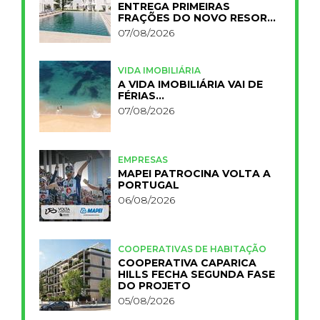
ENTREGA PRIMEIRAS
FRAÇÕES DO NOVO RESORT
PRIMELIFE
07/08/2026
VIDA IMOBILIÁRIA
A VIDA IMOBILIÁRIA VAI DE
FÉRIAS…
07/08/2026
EMPRESAS
MAPEI PATROCINA VOLTA A
PORTUGAL
06/08/2026
COOPERATIVAS DE HABITAÇÃO
COOPERATIVA CAPARICA
HILLS FECHA SEGUNDA FASE
DO PROJETO
05/08/2026