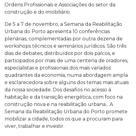
Ordens Profissionais e Associações do setor da
construção e do imobiliário.
De 5 a 7 de novembro, a Semana da Reabilitação
Urbana do Porto apresenta 10 conferências
plenárias, complementadas por outra dezena de
workshops técnicos e seminários jurídicos. São três
dias de debates, distribuídos por dois palcos, e
participados por mais de uma centena de oradores,
especialistas e profissionais dos mais variados
quadrantes da economia, numa abordagem ampla
e esclarecedora sobre alguns dos temas mais atuais
da nossa sociedade. Dos desafios no acesso à
habitação e da transição energética, com foco na
construção nova e na reabilitação urbana... A
Semana da Reabilitação Urbana do Porto promete
mobilizar a cidade, todos os que a procuram para
viver, trabalhar e investir.