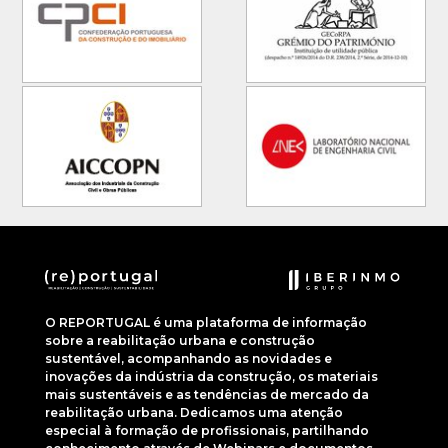
O REPORTUGAL é uma plataforma de informação
sobre a reabilitação urbana e construção
sustentável, acompanhando as novidades e
inovações da indústria da construção, os materiais
mais sustentáveis e as tendências de mercado da
reabilitação urbana. Dedicamos uma atenção
especial à formação de profissionais, partilhando