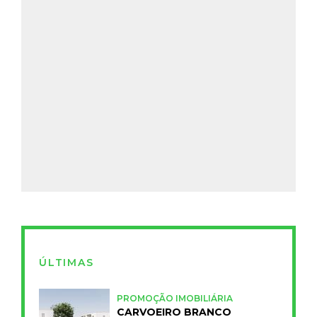
ÚLTIMAS
PROMOÇÃO IMOBILIÁRIA
CARVOEIRO BRANCO