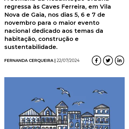
regressa às Caves Ferreira, em Vila
Nova de Gaia, nos dias 5, 6 e 7 de
novembro para o maior evento
nacional dedicado aos temas da
habitação, construção e
sustentabilidade.
FERNANDA CERQUEIRA |
22/07/2024