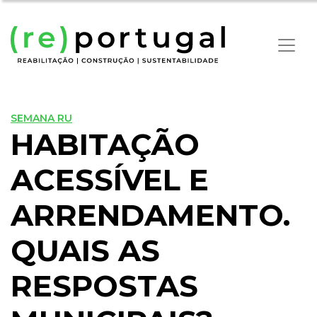
SEMANA RU
HABITAÇÃO
ACESSÍVEL E
ARRENDAMENTO.
QUAIS AS
RESPOSTAS