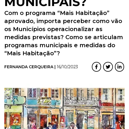
MUNICIPAIS?
Com o programa “Mais Habitação”
aprovado, importa perceber como vão
os Municípios operacionalizar as
medidas previstas? Como se articulam
programas municipais e medidas do
“Mais Habitação”?
FERNANDA CERQUEIRA |
16/10/2023