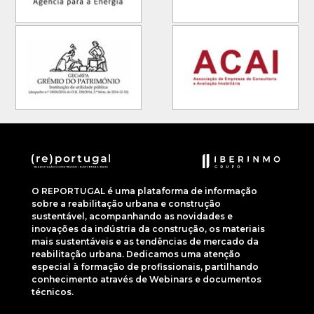
O REPORTUGAL é uma plataforma de informação
sobre a reabilitação urbana e construção
sustentável, acompanhando as novidades e
inovações da indústria da construção, os materiais
mais sustentáveis e as tendências de mercado da
reabilitação urbana. Dedicamos uma atenção
especial à formação de profissionais, partilhando
conhecimento através de Webinars e documentos
técnicos.