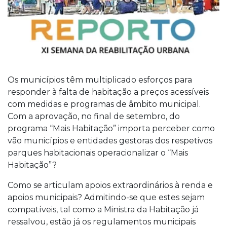
Os municípios têm multiplicado esforços para
responder à falta de habitação a preços acessíveis
com medidas e programas de âmbito municipal.
Com a aprovação, no final de setembro, do
programa “Mais Habitação” importa perceber como
vão municípios e entidades gestoras dos respetivos
parques habitacionais operacionalizar o “Mais
Habitação”?
Como se articulam apoios extraordinários à renda e
apoios municipais? Admitindo-se que estes sejam
compatíveis, tal como a Ministra da Habitação já
ressalvou, estão já os regulamentos municipais