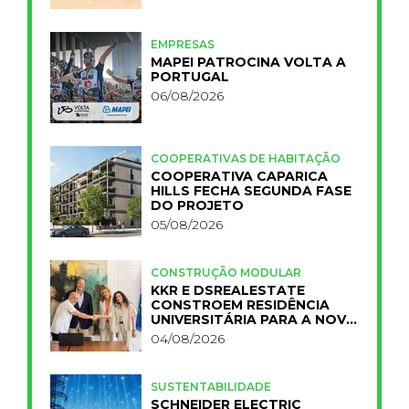
EMPRESAS
MAPEI PATROCINA VOLTA A
PORTUGAL
06/08/2026
COOPERATIVAS DE HABITAÇÃO
COOPERATIVA CAPARICA
HILLS FECHA SEGUNDA FASE
DO PROJETO
05/08/2026
CONSTRUÇÃO MODULAR
KKR E DSREALESTATE
CONSTROEM RESIDÊNCIA
UNIVERSITÁRIA PARA A NOVA
FCT
04/08/2026
SUSTENTABILIDADE
SCHNEIDER ELECTRIC