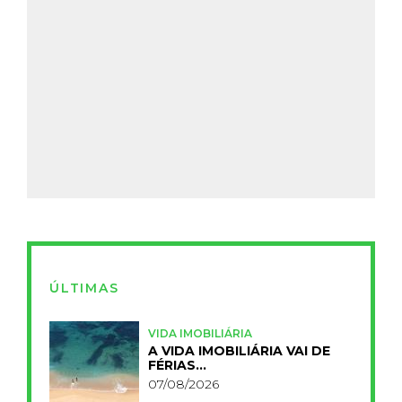
ÚLTIMAS
VIDA IMOBILIÁRIA
A VIDA IMOBILIÁRIA VAI DE
FÉRIAS…
07/08/2026