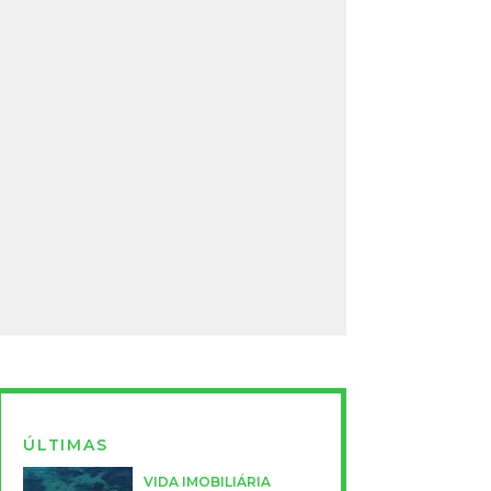
ÚLTIMAS
VIDA IMOBILIÁRIA