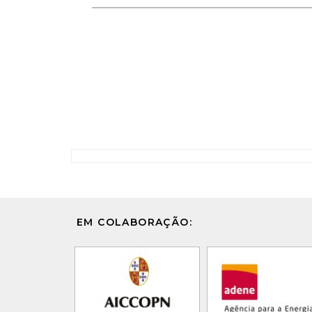
EM COLABORAÇÃO: