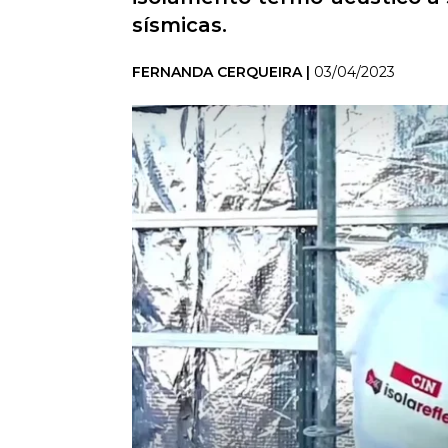
sísmicas.
FERNANDA CERQUEIRA |
03/04/2023