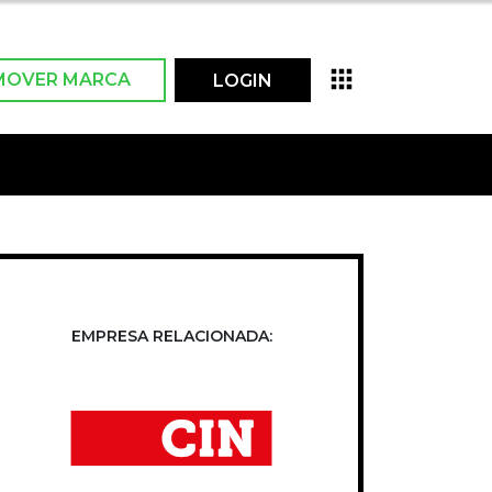
MOVER MARCA
LOGIN
EMPRESA RELACIONADA: