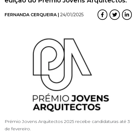
edição do Prémio Jovens Arquitectos.
FERNANDA CERQUEIRA |
24/01/2025
Prémio Jovens Arquitectos 2025 recebe candidaturas até 3
de fevereiro.