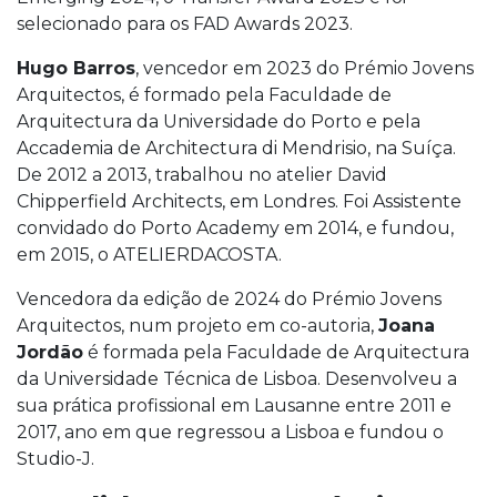
selecionado para os FAD Awards 2023.
Hugo Barros
, vencedor em 2023 do Prémio Jovens
Arquitectos, é formado pela Faculdade de
Arquitectura da Universidade do Porto e pela
Accademia de Architectura di Mendrisio, na Suíça.
De 2012 a 2013, trabalhou no atelier David
Chipperfield Architects, em Londres. Foi Assistente
convidado do Porto Academy em 2014, e fundou,
em 2015, o ATELIERDACOSTA.
Vencedora da edição de 2024 do Prémio Jovens
Arquitectos, num projeto em co-autoria,
Joana
Jordão
é formada pela Faculdade de Arquitectura
da Universidade Técnica de Lisboa. Desenvolveu a
sua prática profissional em Lausanne entre 2011 e
2017, ano em que regressou a Lisboa e fundou o
Studio-J.