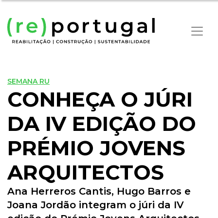
SEMANA RU
CONHEÇA O JÚRI
DA IV EDIÇÃO DO
PRÉMIO JOVENS
ARQUITECTOS
Ana Herreros Cantis, Hugo Barros e
Joana Jordão integram o júri da IV