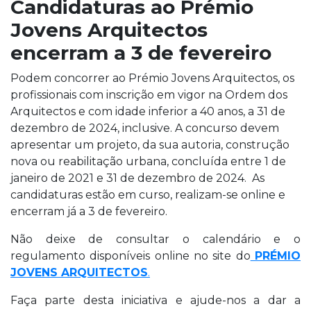
Candidaturas ao Prémio
Jovens Arquitectos
encerram a 3 de fevereiro
Podem concorrer ao Prémio Jovens Arquitectos, os
profissionais com inscrição em vigor na Ordem dos
Arquitectos e com idade inferior a 40 anos, a 31 de
dezembro de 2024, inclusive. A concurso devem
apresentar um projeto, da sua autoria, construção
nova ou reabilitação urbana, concluída entre 1 de
janeiro de 2021 e 31 de dezembro de 2024. As
candidaturas estão em curso, realizam-se online e
encerram já a 3 de fevereiro.
Não deixe de consultar o calendário e o
regulamento disponíveis online no site do
PRÉMIO
JOVENS ARQUITECTOS
.
Faça parte desta iniciativa e ajude-nos a dar a