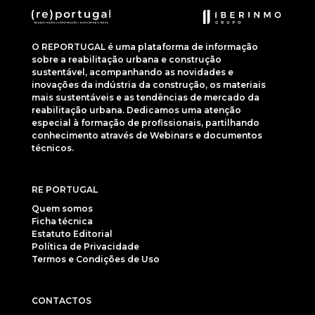
O REPORTUGAL é uma plataforma de informação
sobre a reabilitação urbana e construção
sustentável, acompanhando as novidades e
inovações da indústria da construção, os materiais
mais sustentáveis e as tendências de mercado da
reabilitação urbana. Dedicamos uma atenção
especial à formação de profissionais, partilhando
conhecimento através de Webinars e documentos
técnicos.
RE PORTUGAL
Quem somos
Ficha técnica
Estatuto Editorial
Política de Privacidade
Termos e Condições de Uso
CONTACTOS