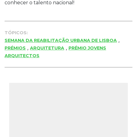
conhecer o talento nacional!
TÓPICOS:
,
SEMANA DA REABILITAÇÃO URBANA DE LISBOA
,
,
PRÉMIOS
ARQUITETURA
PRÉMIO JOVENS
ARQUITECTOS