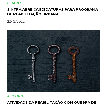
CIDADES
SINTRA ABRE CANDIDATURAS PARA PROGRAMA
DE REABILITAÇÃO URBANA
22/12/2022
AICCOPN
ATIVIDADE DA REABILITAÇÃO COM QUEBRA DE