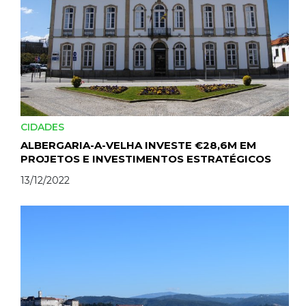
CIDADES
ALBERGARIA-A-VELHA INVESTE €28,6M EM
PROJETOS E INVESTIMENTOS ESTRATÉGICOS
13/12/2022