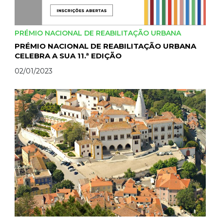
PRÉMIO NACIONAL DE REABILITAÇÃO URBANA
PRÉMIO NACIONAL DE REABILITAÇÃO URBANA
CELEBRA A SUA 11.ª EDIÇÃO
02/01/2023