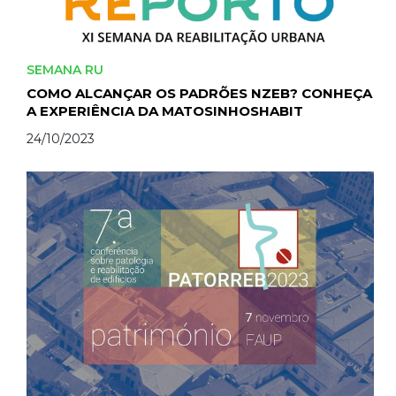
SEMANA RU
COMO ALCANÇAR OS PADRÕES NZEB? CONHEÇA
A EXPERIÊNCIA DA MATOSINHOSHABIT
24/10/2023