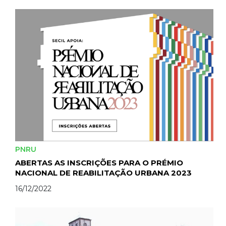
PNRU
ABERTAS AS INSCRIÇÕES PARA O PRÉMIO
NACIONAL DE REABILITAÇÃO URBANA 2023
16/12/2022