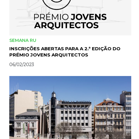
SEMANA RU
INSCRIÇÕES ABERTAS PARA A 2.ª EDIÇÃO DO
PRÉMIO JOVENS ARQUITECTOS
06/02/2023