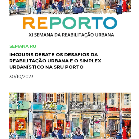
SEMANA RU
IMOJURIS DEBATE OS DESAFIOS DA
REABILITAÇÃO URBANA E O SIMPLEX
URBANÍSTICO NA SRU PORTO
30/10/2023