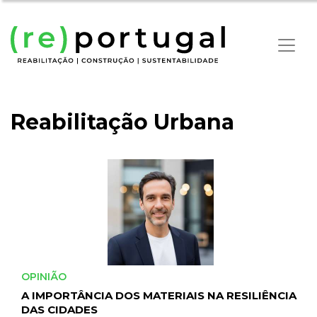
Reabilitação Urbana
OPINIÃO
A IMPORTÂNCIA DOS MATERIAIS NA RESILIÊNCIA
DAS CIDADES