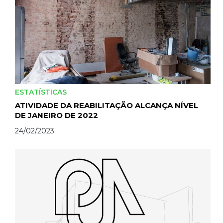
ESTATÍSTICAS
ATIVIDADE DA REABILITAÇÃO ALCANÇA NÍVEL
DE JANEIRO DE 2022
24/02/2023