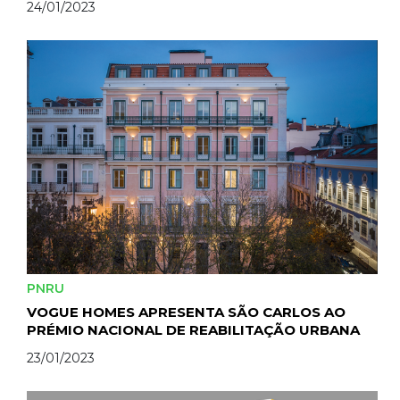
24/01/2023
PNRU
VOGUE HOMES APRESENTA SÃO CARLOS AO
PRÉMIO NACIONAL DE REABILITAÇÃO URBANA
23/01/2023