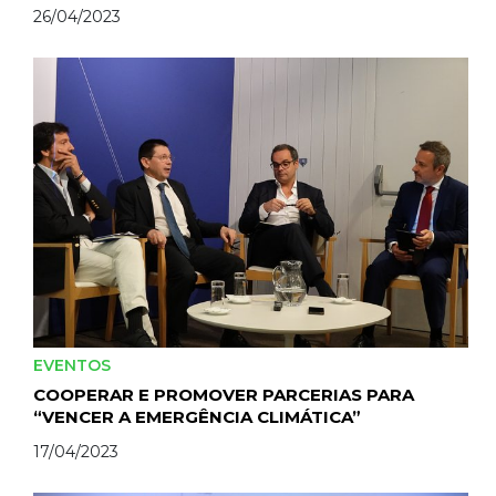
26/04/2023
EVENTOS
COOPERAR E PROMOVER PARCERIAS PARA
“VENCER A EMERGÊNCIA CLIMÁTICA”
17/04/2023