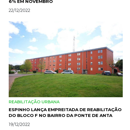
6% EM NOVEMBRO
22/12/2022
REABILITAÇÃO URBANA
ESPINHO LANÇA EMPREITADA DE REABILITAÇÃO
DO BLOCO F NO BAIRRO DA PONTE DE ANTA
19/12/2022