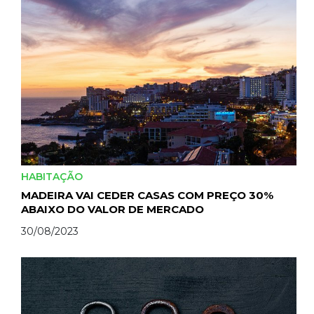
HABITAÇÃO
MADEIRA VAI CEDER CASAS COM PREÇO 30%
ABAIXO DO VALOR DE MERCADO
30/08/2023