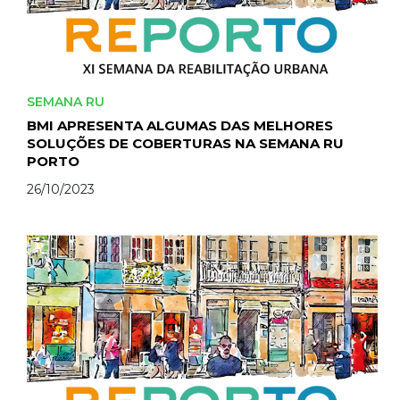
SEMANA RU
BMI APRESENTA ALGUMAS DAS MELHORES
SOLUÇÕES DE COBERTURAS NA SEMANA RU
PORTO
26/10/2023