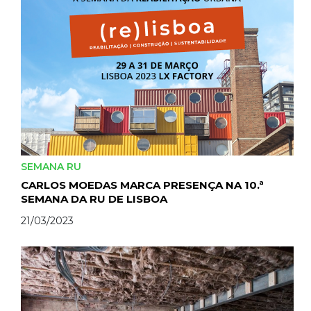
SEMANA RU
CARLOS MOEDAS MARCA PRESENÇA NA 10.ª
SEMANA DA RU DE LISBOA
21/03/2023