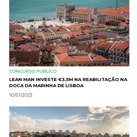
CONCURSO PÚBLICO
LEAN MAN INVESTE €3,5M NA REABILITAÇÃO NA
DOCA DA MARINHA DE LISBOA
10/01/2023