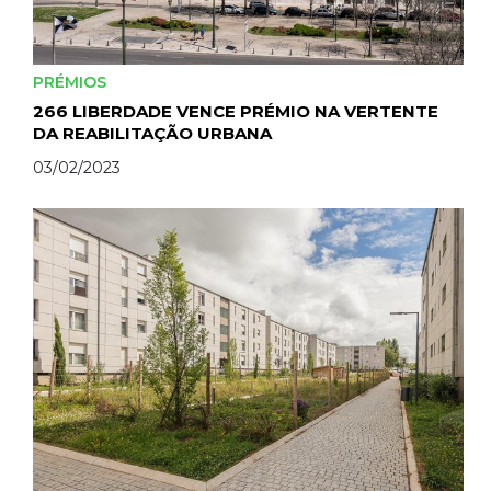
PRÉMIOS
266 LIBERDADE VENCE PRÉMIO NA VERTENTE
DA REABILITAÇÃO URBANA
03/02/2023