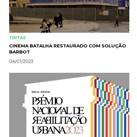
TINTAS
CINEMA BATALHA RESTAURADO COM SOLUÇÃO
BARBOT
04/01/2023