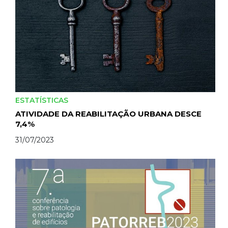
ESTATÍSTICAS
ATIVIDADE DA REABILITAÇÃO URBANA DESCE
7,4%
31/07/2023