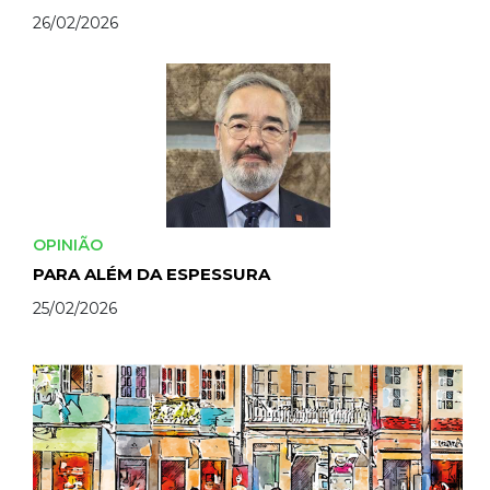
26/02/2026
OPINIÃO
PARA ALÉM DA ESPESSURA
25/02/2026