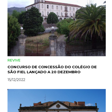
REVIVE
CONCURSO DE CONCESSÃO DO COLÉGIO DE
SÃO FIEL LANÇADO A 20 DEZEMBRO
15/12/2022