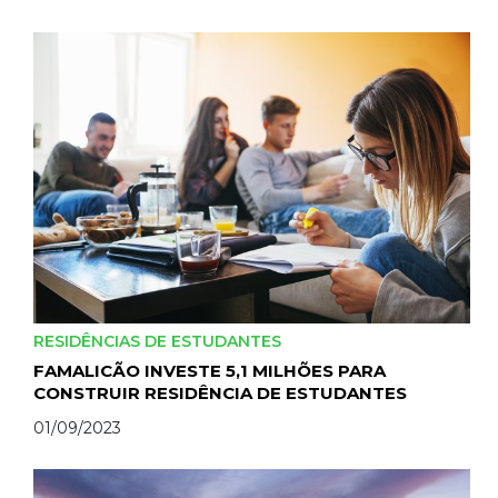
RESIDÊNCIAS DE ESTUDANTES
FAMALICÃO INVESTE 5,1 MILHÕES PARA
CONSTRUIR RESIDÊNCIA DE ESTUDANTES
01/09/2023