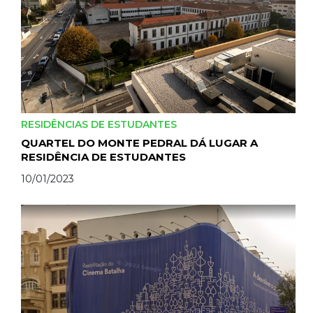
RESIDÊNCIAS DE ESTUDANTES
QUARTEL DO MONTE PEDRAL DÁ LUGAR A
RESIDÊNCIA DE ESTUDANTES
10/01/2023