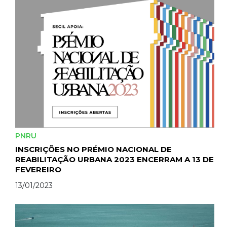
PNRU
INSCRIÇÕES NO PRÉMIO NACIONAL DE
REABILITAÇÃO URBANA 2023 ENCERRAM A 13 DE
FEVEREIRO
13/01/2023