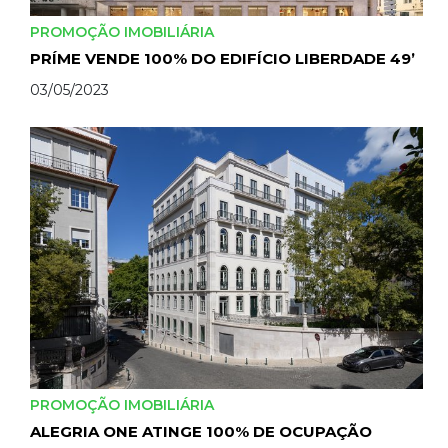
PROMOÇÃO IMOBILIÁRIA
PRÍME VENDE 100% DO EDIFÍCIO LIBERDADE 49’
03/05/2023
PROMOÇÃO IMOBILIÁRIA
ALEGRIA ONE ATINGE 100% DE OCUPAÇÃO