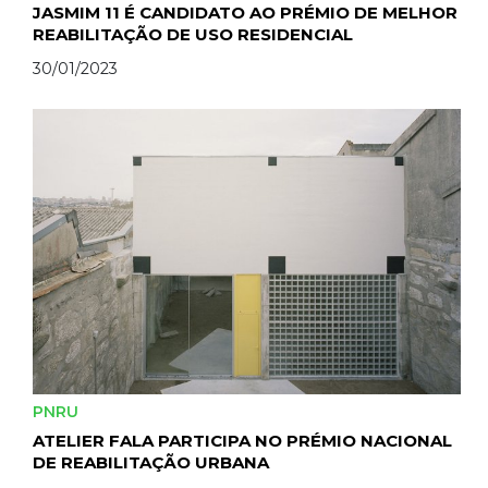
JASMIM 11 É CANDIDATO AO PRÉMIO DE MELHOR
REABILITAÇÃO DE USO RESIDENCIAL
30/01/2023
PNRU
ATELIER FALA PARTICIPA NO PRÉMIO NACIONAL
DE REABILITAÇÃO URBANA