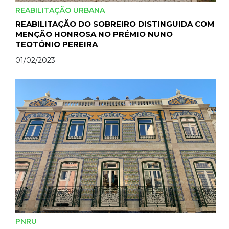
REABILITAÇÃO URBANA
REABILITAÇÃO DO SOBREIRO DISTINGUIDA COM
MENÇÃO HONROSA NO PRÉMIO NUNO
TEOTÓNIO PEREIRA
01/02/2023
PNRU