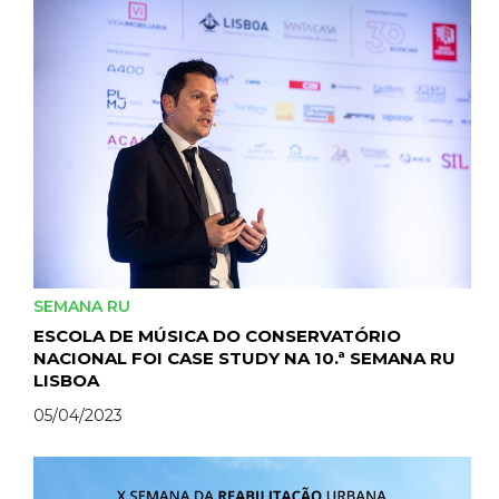
SEMANA RU
ESCOLA DE MÚSICA DO CONSERVATÓRIO
NACIONAL FOI CASE STUDY NA 10.ª SEMANA RU
LISBOA
05/04/2023