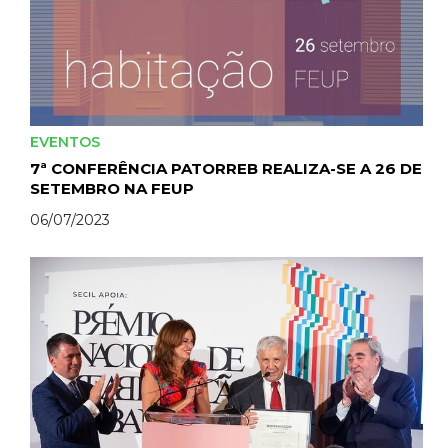
EVENTOS
7ª CONFERÊNCIA PATORREB REALIZA-SE A 26 DE
SETEMBRO NA FEUP
06/07/2023