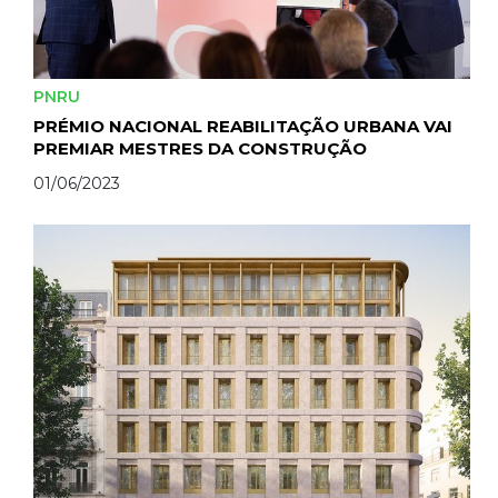
PNRU
PRÉMIO NACIONAL REABILITAÇÃO URBANA VAI
PREMIAR MESTRES DA CONSTRUÇÃO
01/06/2023