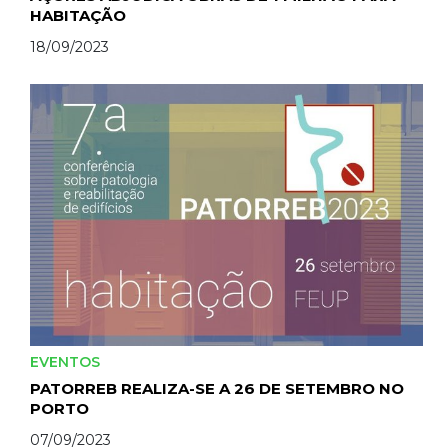
HABITAÇÃO
18/09/2023
EVENTOS
PATORREB REALIZA-SE A 26 DE SETEMBRO NO
PORTO
07/09/2023