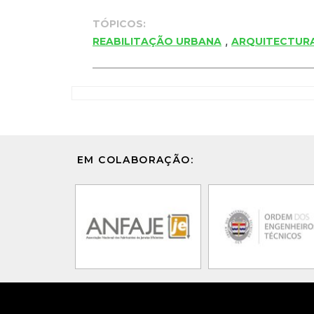
TÓPICOS:
,
REABILITAÇÃO URBANA
ARQUITECTUR
EM COLABORAÇÃO: