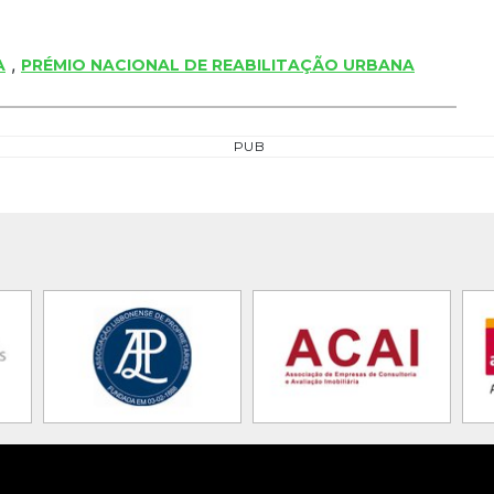
,
A
PRÉMIO NACIONAL DE REABILITAÇÃO URBANA
PUB