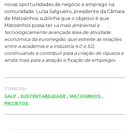
novas oportunidades de negócio e emprego na
comunidade. Luísa Salgueiro, presidente da Câmara
de Matosinhos, sublinha que o objetivo é que
Matosinhos possa ter «
a mais ambiental e
tecnologicamente avançada área de atividade
económica da eurorregião, que estreite as relações
entre a academia e a indústria 4.0 e 5.0,
continuando a contribuir para a criação de riqueza e
ainda mais para a atração e fixação de emprego
».
TÓPICOS:
,
,
,
GALP
SUSTENTABILIDADE
MATOSINHOS
PROJETOS