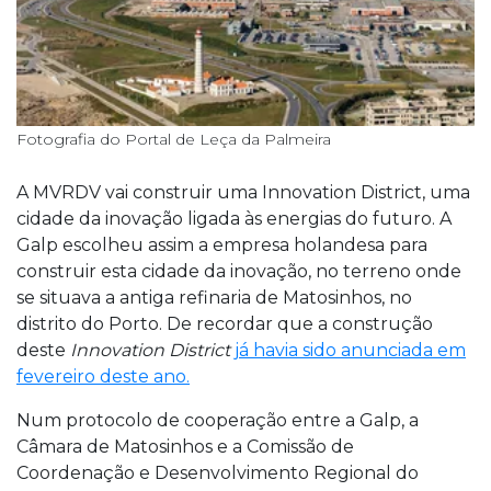
Fotografia do Portal de Leça da Palmeira
A MVRDV vai construir uma Innovation District, uma
cidade da inovação ligada às energias do futuro. A
Galp escolheu assim a empresa holandesa para
construir esta cidade da inovação, no terreno onde
se situava a antiga refinaria de Matosinhos, no
distrito do Porto. De recordar que a construção
deste
Innovation District
já havia sido anunciada em
fevereiro deste ano.
Num protocolo de cooperação entre a Galp, a
Câmara de Matosinhos e a Comissão de
Coordenação e Desenvolvimento Regional do