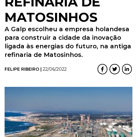
REFINARIA DE
MATOSINHOS
A Galp escolheu a empresa holandesa
para construir a cidade da inovação
ligada às energias do futuro, na antiga
refinaria de Matosinhos.
FELIPE RIBEIRO |
22/06/2022