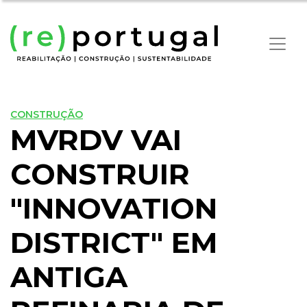
CONSTRUÇÃO
MVRDV VAI
CONSTRUIR
"INNOVATION
DISTRICT" EM
ANTIGA