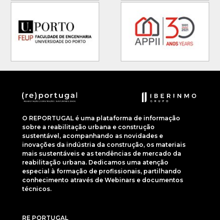
O REPORTUGAL é uma plataforma de informação
sobre a reabilitação urbana e construção
sustentável, acompanhando as novidades e
inovações da indústria da construção, os materiais
mais sustentáveis e as tendências de mercado da
reabilitação urbana. Dedicamos uma atenção
especial à formação de profissionais, partilhando
conhecimento através de Webinars e documentos
técnicos.
RE PORTUGAL