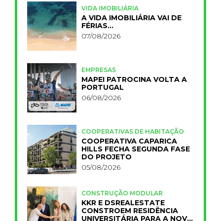
VIDA IMOBILIÁRIA
A VIDA IMOBILIÁRIA VAI DE
FÉRIAS…
07/08/2026
EMPRESAS
MAPEI PATROCINA VOLTA A
PORTUGAL
06/08/2026
COOPERATIVAS DE HABITAÇÃO
COOPERATIVA CAPARICA
HILLS FECHA SEGUNDA FASE
DO PROJETO
05/08/2026
CONSTRUÇÃO MODULAR
KKR E DSREALESTATE
CONSTROEM RESIDÊNCIA
UNIVERSITÁRIA PARA A NOVA