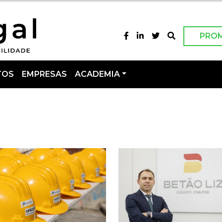
PRO
TOS
EMPRESAS
ACADEMIA