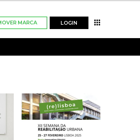
MOVER MARCA
LOGIN