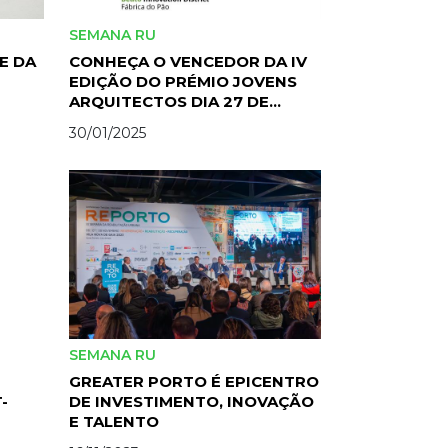
SEMANA RU
E DA
CONHEÇA O VENCEDOR DA IV
EDIÇÃO DO PRÉMIO JOVENS
ARQUITECTOS DIA 27 DE
FEVEREIRO
30/01/2025
SEMANA RU
GREATER PORTO É EPICENTRO
-
DE INVESTIMENTO, INOVAÇÃO
E TALENTO