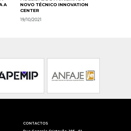
A A
NOVO TÉCNICO INNOVATION
CENTER
19/10/2021
CONTACTOS