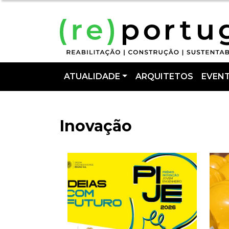
ATUALIDADE
ARQUITETOS
EVEN
Inovação