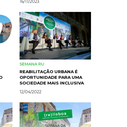
16/11/2023
SEMANA RU
REABILITAÇÃO URBANA É
O
OPORTUNIDADE PARA UMA
SOCIEDADE MAIS INCLUSIVA
12/04/2022