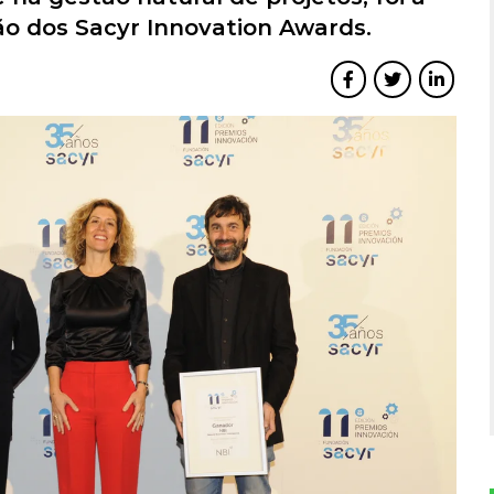
ão dos Sacyr Innovation Awards.