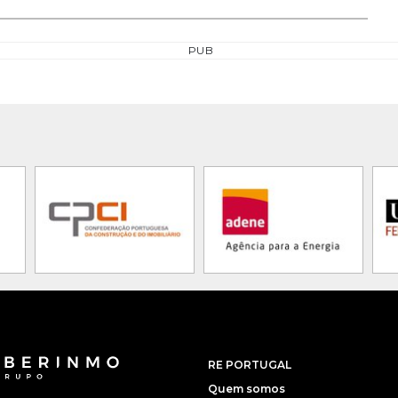
PUB
RE PORTUGAL
Quem somos