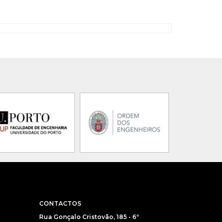
CONTACTOS
Rua Gonçalo Cristovão, 185 - 6º