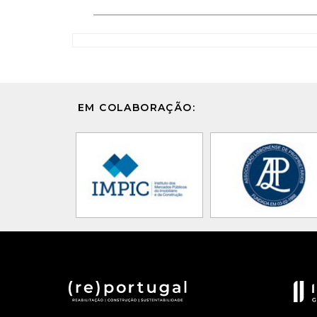
EM COLABORAÇÃO: