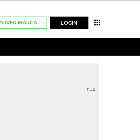
MOVER MARCA
LOGIN
PUB