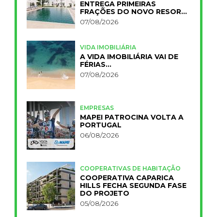
ENTREGA PRIMEIRAS
FRAÇÕES DO NOVO RESORT
PRIMELIFE
07/08/2026
VIDA IMOBILIÁRIA
A VIDA IMOBILIÁRIA VAI DE
FÉRIAS…
07/08/2026
EMPRESAS
MAPEI PATROCINA VOLTA A
PORTUGAL
06/08/2026
COOPERATIVAS DE HABITAÇÃO
COOPERATIVA CAPARICA
HILLS FECHA SEGUNDA FASE
DO PROJETO
05/08/2026