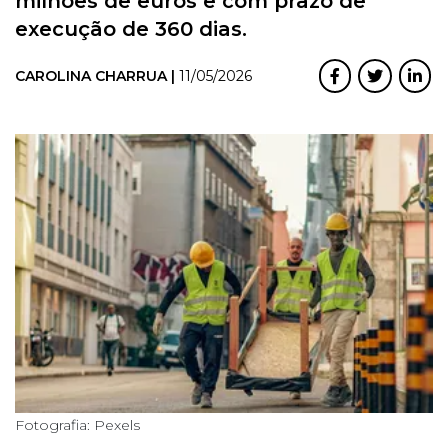
milhões de euros e com prazo de
execução de 360 dias.
CAROLINA CHARRUA |
11/05/2026
Fotografia: Pexels