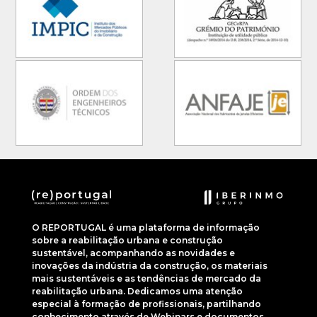
O REPORTUGAL é uma plataforma de informação
sobre a reabilitação urbana e construção
sustentável, acompanhando as novidades e
inovações da indústria da construção, os materiais
mais sustentáveis e as tendências de mercado da
reabilitação urbana. Dedicamos uma atenção
especial à formação de profissionais, partilhando
conhecimento através de Webinars e documentos