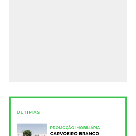
ÚLTIMAS
PROMOÇÃO IMOBILIÁRIA
CARVOEIRO BRANCO