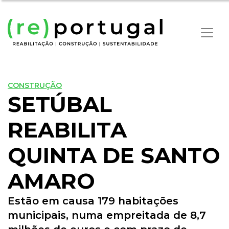
CONSTRUÇÃO
SETÚBAL
REABILITA
QUINTA DE SANTO
AMARO
Estão em causa 179 habitações
municipais, numa empreitada de 8,7