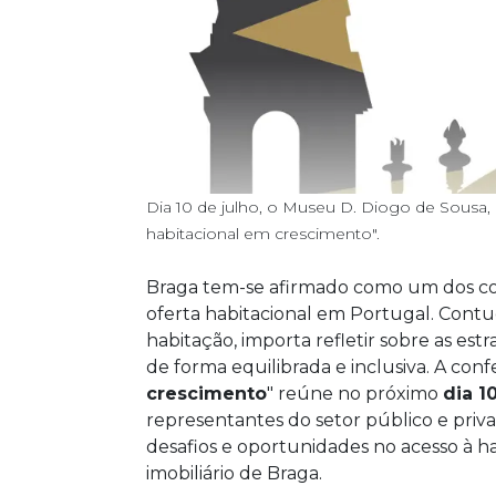
Dia 10 de julho, o Museu D. Diogo de Sousa,
habitacional em crescimento".
Braga tem-se afirmado como um dos co
oferta habitacional em Portugal. Contu
habitação, importa refletir sobre as est
de forma equilibrada e inclusiva. A conf
crescimento
" reúne no próximo
dia 1
representantes do setor público e privado
desafios e oportunidades no acesso à 
imobiliário de Braga.