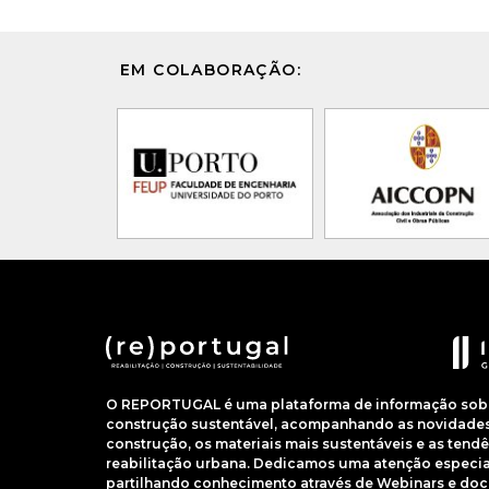
EM COLABORAÇÃO:
O REPORTUGAL é uma plataforma de informação sobre
construção sustentável, acompanhando as novidades 
construção, os materiais mais sustentáveis e as ten
reabilitação urbana. Dedicamos uma atenção especial
partilhando conhecimento através de Webinars e do