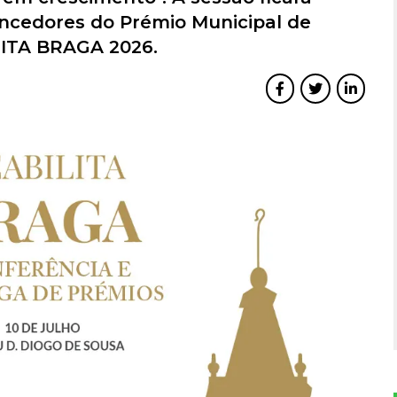
ncedores do Prémio Municipal de
LITA BRAGA 2026.