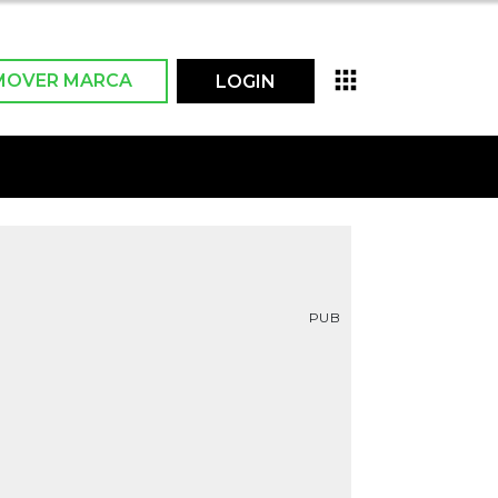
MOVER MARCA
LOGIN
PUB