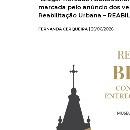
marcada pelo anúncio dos ve
Reabilitação Urbana – REABI
FERNANDA CERQUEIRA |
25/06/2026