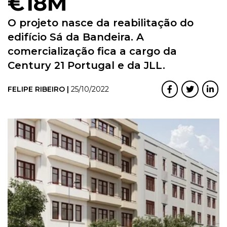
€18M
O projeto nasce da reabilitação do
edifício Sá da Bandeira. A
comercialização fica a cargo da
Century 21 Portugal e da JLL.
FELIPE RIBEIRO |
25/10/2022