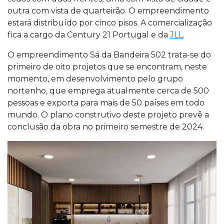
outra com vista de quarteirão. O empreendimento
estará distribuído por cinco pisos. A comercialização
fica a cargo da Century 21 Portugal e da
JLL
.
O empreendimento Sá da Bandeira 502 trata-se do
primeiro de oito projetos que se encontram, neste
momento, em desenvolvimento pelo grupo
nortenho, que emprega atualmente cerca de 500
pessoas e exporta para mais de 50 países em todo
mundo. O plano construtivo deste projeto prevê a
conclusão da obra no primeiro semestre de 2024.