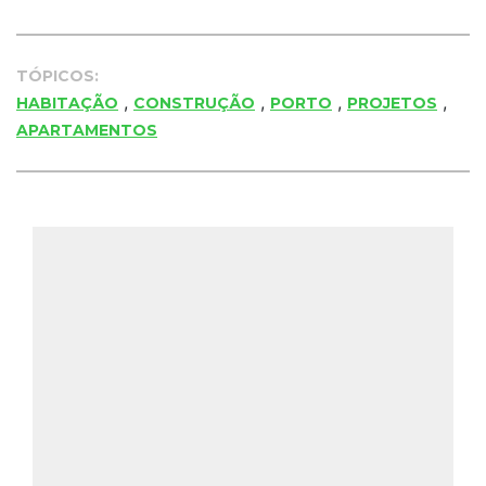
TÓPICOS:
,
,
,
,
HABITAÇÃO
CONSTRUÇÃO
PORTO
PROJETOS
APARTAMENTOS