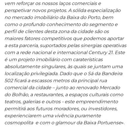
vem reforçar os nossos laços comerciais e
perspetivar novos projetos. A sólida especialização
no mercado imobiliário da Baixa do Porto, bem
como o profundo conhecimento do segmento e
perfil de clientes desta zona da cidade são os
maiores fatores competitivos que podemos aportar
a esta parceria, suportados pelas sinergias operativas
com a rede nacional e internacional Century 21. Este
é um projeto imobiliário com caraterísticas
absolutamente singulares, às quais se juntam uma
localização privilegiada. Dado que o Sá da Bandeira
502 ficará a escassos metros da principal rua
comercial da cidade – junto ao renovado Mercado
do Bolhão, a restaurantes, a espaços culturais como
teatros, galerias e outros - este empreendimento
permitirá aos futuros moradores, ou investidores,
experienciarem uma vivência puramente
cosmopolita e com o glamour da Baixa Portuense
».