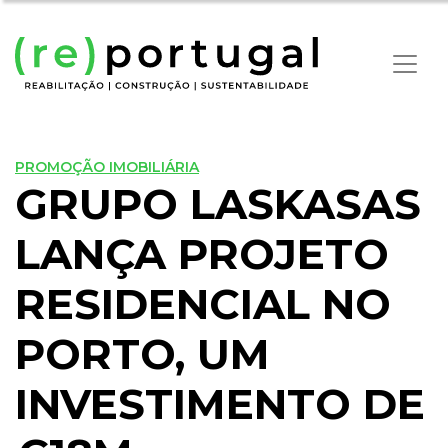
PROMOÇÃO IMOBILIÁRIA
GRUPO LASKASAS
LANÇA PROJETO
RESIDENCIAL NO
PORTO, UM
INVESTIMENTO DE