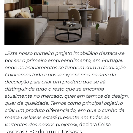
«
Este nosso primeiro projeto imobiliário destaca-se
por ser o primeiro empreendimento, em Portugal,
onde os acabamentos se fundem com a decoração.
Colocamos toda a nossa experiência na área da
decoração para criar um produto que se irá
distinguir de tudo o resto que se encontra
atualmente no mercado, quer em termos de design,
quer de qualidade. Temos como principal objetivo
criar um produto diferenciado, em que o cunho da
marca Laskasas estará presente em todas as
vertentes dos nossos projetos
», declara Celso
Lascasas, CEO do grupo Laskasas.