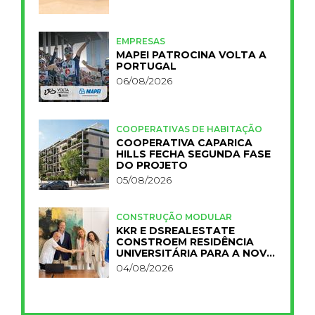
EMPRESAS
MAPEI PATROCINA VOLTA A
PORTUGAL
06/08/2026
COOPERATIVAS DE HABITAÇÃO
COOPERATIVA CAPARICA
HILLS FECHA SEGUNDA FASE
DO PROJETO
05/08/2026
CONSTRUÇÃO MODULAR
KKR E DSREALESTATE
CONSTROEM RESIDÊNCIA
UNIVERSITÁRIA PARA A NOVA
FCT
04/08/2026