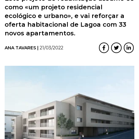
como «um projeto residencial
ecológico e urbano», e vai reforçar a
oferta habitacional de Lagoa com 33
novos apartamentos.
ANA TAVARES |
21/03/2022