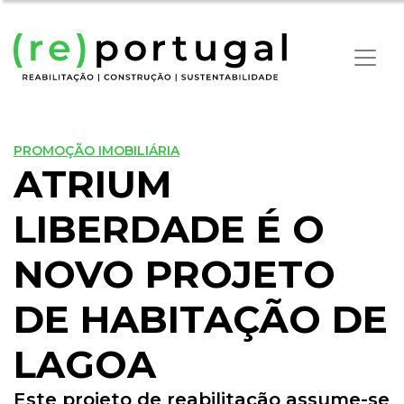
PROMOÇÃO IMOBILIÁRIA
ATRIUM
LIBERDADE É O
NOVO PROJETO
DE HABITAÇÃO DE
LAGOA
Este projeto de reabilitação assume-se