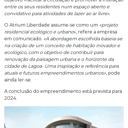
entre os seus residentes num espaço aberto e
convidativo para atividades de lazer ao ar livre».
O Atrium Liberdade assume-se como um
«projeto
residencial ecológico e urbano
», refere a empresa
em comunicado.
«A abordagem escolhida baseia-se
na criação de um conceito de habitação inovador e
ecológico, com o objetivo de contribuir para
renovação da paisagem urbana e o horizonte da
cidade de Lagoa- Uma inspiração e referência para
atuais e futuros empreendimentos urbanos»
, pode
ainda ler-se.
A conclusão do empreendimento está prevista para
2024.