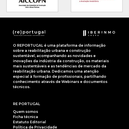
O REPORTUGAL é uma plataforma de informação
sobre a reabilitação urbana e construção
sustentável, acompanhando as novidades e
inovações da indústria da construção, os materiais
mais sustentáveis e as tendências de mercado da
reabilitação urbana. Dedicamos uma atenção
especial à formação de profissionais, partilhando
conhecimento através de Webinars e documentos
técnicos.
RE PORTUGAL
Quem somos
Ficha técnica
Estatuto Editorial
Política de Privacidade