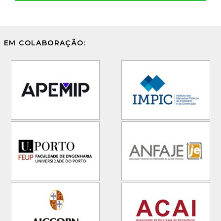
EM COLABORAÇÃO: