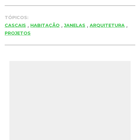
TÓPICOS:
,
,
,
,
CASCAIS
HABITAÇÃO
JANELAS
ARQUITETURA
PROJETOS