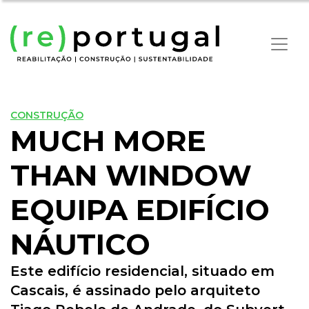
CONSTRUÇÃO
MUCH MORE
THAN WINDOW
EQUIPA EDIFÍCIO
NÁUTICO
Este edifício residencial, situado em
Cascais, é assinado pelo arquiteto