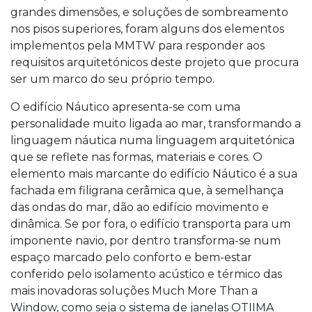
grandes dimensões, e soluções de sombreamento
nos pisos superiores, foram alguns dos elementos
implementos pela MMTW para responder aos
requisitos arquitetónicos deste projeto que procura
ser um marco do seu próprio tempo.
O edifício Náutico apresenta-se com uma
personalidade muito ligada ao mar, transformando a
linguagem náutica numa linguagem arquitetónica
que se reflete nas formas, materiais e cores. O
elemento mais marcante do edifício Náutico é a sua
fachada em filigrana cerâmica que, à semelhança
das ondas do mar, dão ao edifício movimento e
dinâmica. Se por fora, o edifício transporta para um
imponente navio, por dentro transforma-se num
espaço marcado pelo conforto e bem-estar
conferido pelo isolamento acústico e térmico das
mais inovadoras soluções Much More Than a
Window, como seja o sistema de janelas OTIIMA