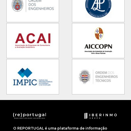
O REPORTUGAL é uma plataforma de informação