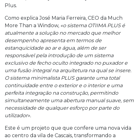
Plus.
Como explica José Maria Ferreira, CEO da Much
More Than a Window,
«o sistema OTIIMA PLUS é
atualmente a solução no mercado que melhor
desempenho apresenta em termos de
estanquicidade ao ar e água, além de ser
responsável pela introdução de um sistema
exclusivo de fecho oculto integrado no puxador e
uma fusão integral na arquitetura na qual se insere.
O sistema minimalista PLUS garante uma total
continuidade entre o exterior e o interior e uma
perfeita integração na construção, permitindo
simultaneamente uma abertura manual suave, sem
necessidade de qualquer esforço por parte do
utilizador».
Este é um projeto que que confere uma nova vida
ao centro da vila de Cascais, transformando a