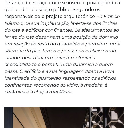
herança do espaço onde se insere e privilegiando a
qualidade do espaço público. Segundo os
responsáveis pelo projeto arquitetónico.
«o Edifício
Náutico, na sua implantação, liberta-se dos limites
do lote e edifícios confinantes. Os afastamentos ao
limite do lote desenham uma posição de domínio
em relação ao resto do quarteirão e permitem uma
abertura do piso térreo e pensar no edifício como
cidade: desenhar uma praça, melhorar a
acessibilidade e permitir uma dinâmica a quem
passa. O edifício e a sua linguagem ditam a nova
identidade do quarteirão, respeitando os edifícios
confinantes, recorrendo ao vidro, à madeira, à
cerâmica e à chapa metálica».