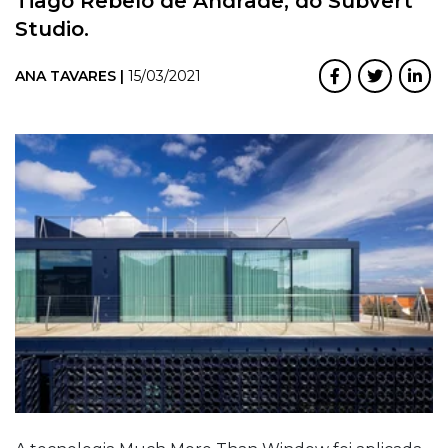
Tiago Rebelo de Andrade, do Subvert
Studio.
ANA TAVARES |
15/03/2021