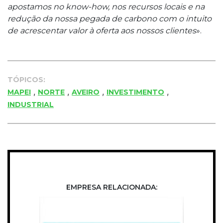
apostamos no know-how, nos recursos locais e na
redução da nossa pegada de carbono com o intuito
de acrescentar valor à oferta aos nossos clientes
».
TÓPICOS:
,
,
,
,
MAPEI
NORTE
AVEIRO
INVESTIMENTO
INDUSTRIAL
EMPRESA RELACIONADA: