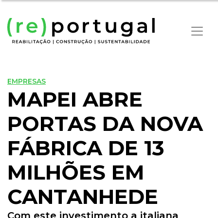
EMPRESAS
MAPEI ABRE
PORTAS DA NOVA
FÁBRICA DE 13
MILHÕES EM
CANTANHEDE
Com este investimento a italiana