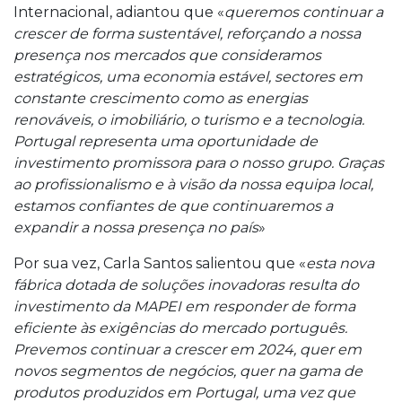
Internacional, adiantou que «
queremos continuar a
crescer de forma sustentável, reforçando a nossa
presença nos mercados que consideramos
estratégicos, uma economia estável, sectores em
constante crescimento como as energias
renováveis, o imobiliário, o turismo e a tecnologia.
Portugal representa uma oportunidade de
investimento promissora para o nosso grupo. Graças
ao profissionalismo e à visão da nossa equipa local,
estamos confiantes de que continuaremos a
expandir a nossa presença no país
»
Por sua vez, Carla Santos salientou que «
esta nova
fábrica dotada de soluções inovadoras resulta do
investimento da MAPEI em responder de forma
eficiente às exigências do mercado português.
Prevemos continuar a crescer em 2024, quer em
novos segmentos de negócios, quer na gama de
produtos produzidos em Portugal, uma vez que