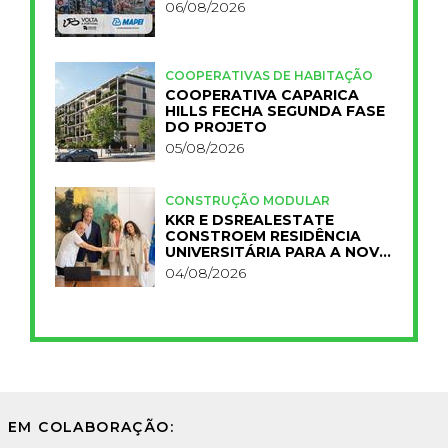
06/08/2026
COOPERATIVAS DE HABITAÇÃO
COOPERATIVA CAPARICA
HILLS FECHA SEGUNDA FASE
DO PROJETO
05/08/2026
CONSTRUÇÃO MODULAR
KKR E DSREALESTATE
CONSTROEM RESIDÊNCIA
UNIVERSITÁRIA PARA A NOVA
FCT
04/08/2026
EM COLABORAÇÃO: