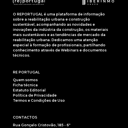
O REPORTUGAL é uma plataforma de informação
sobre a reabilitação urbana e construção
sustentável, acompanhando as novidades e
inovações da indústria da construção, os materiais
mais sustentáveis e as tendências de mercado da
reabilitação urbana. Dedicamos uma atenção
especial à formação de profissionais, partilhando
conhecimento através de Webinars e documentos
técnicos.
RE PORTUGAL
Quem somos
Ficha técnica
Estatuto Editorial
Política de Privacidade
Termos e Condições de Uso
CONTACTOS
Rua Gonçalo Cristovão, 185 - 6º