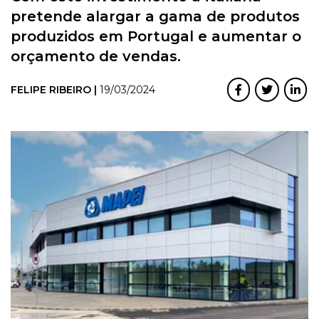
pretende alargar a gama de produtos
produzidos em Portugal e aumentar o
orçamento de vendas.
FELIPE RIBEIRO |
19/03/2024