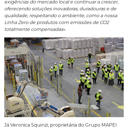
exigências do mercado local e continuar a crescer,
oferecendo soluções inovadoras, duradouras e de
qualidade, respeitando o ambiente, como a nossa
Linha Zero de produtos com emissões de CO2
totalmente compensadas
».
Já Veronica Squinzi, proprietária do Grupo MAPEI