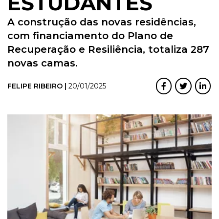
ESTUDANTES
A construção das novas residências,
com financiamento do Plano de
Recuperação e Resiliência, totaliza 287
novas camas.
FELIPE RIBEIRO |
20/01/2025