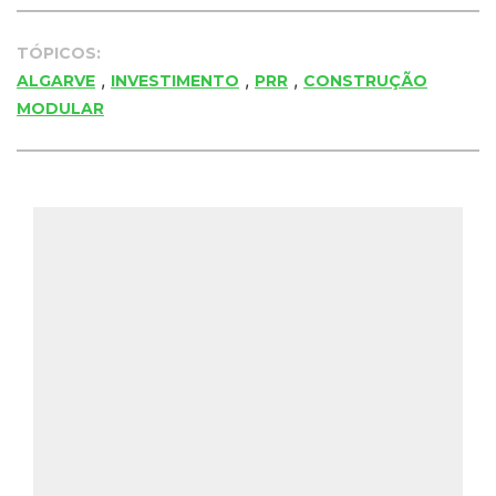
TÓPICOS:
,
,
,
ALGARVE
INVESTIMENTO
PRR
CONSTRUÇÃO
MODULAR