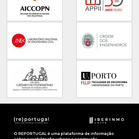
O REPORTUGAL é uma plataforma de informação