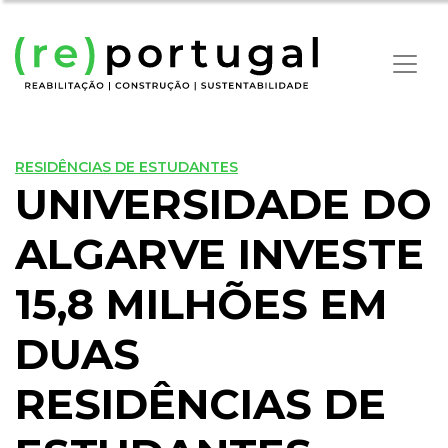
RESIDÊNCIAS DE ESTUDANTES
UNIVERSIDADE DO
ALGARVE INVESTE
15,8 MILHÕES EM
DUAS
RESIDÊNCIAS DE