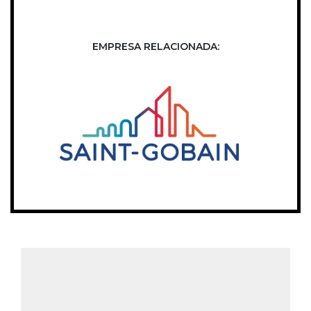
EMPRESA RELACIONADA: