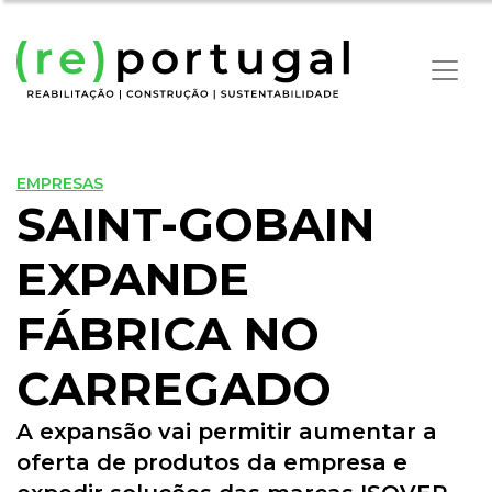
EMPRESAS
SAINT-GOBAIN
EXPANDE
FÁBRICA NO
CARREGADO
A expansão vai permitir aumentar a
oferta de produtos da empresa e