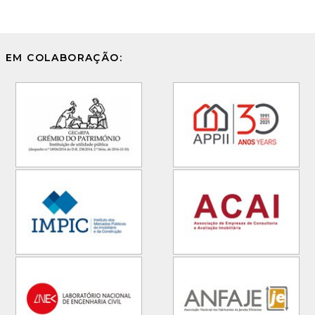
EM COLABORAÇÃO: