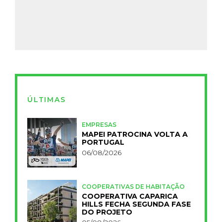
ÚLTIMAS
EMPRESAS
MAPEI PATROCINA VOLTA A
PORTUGAL
06/08/2026
COOPERATIVAS DE HABITAÇÃO
COOPERATIVA CAPARICA
HILLS FECHA SEGUNDA FASE
DO PROJETO