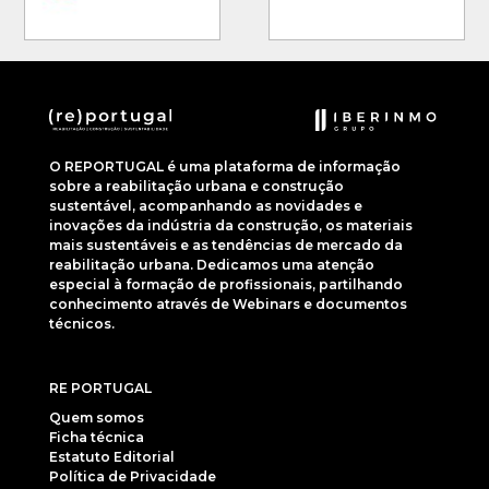
O REPORTUGAL é uma plataforma de informação
sobre a reabilitação urbana e construção
sustentável, acompanhando as novidades e
inovações da indústria da construção, os materiais
mais sustentáveis e as tendências de mercado da
reabilitação urbana. Dedicamos uma atenção
especial à formação de profissionais, partilhando
conhecimento através de Webinars e documentos
técnicos.
RE PORTUGAL
Quem somos
Ficha técnica
Estatuto Editorial
Política de Privacidade