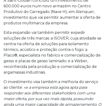
A Saint-Gobain concluiu um investimento de
600.000 euros num novo armazém no Centro
Produtivo do Carregado (Nave H), em Alenquer,
investimento que vai permitir aumentar a oferta de
produtos multimarca da empresa.
Esta expansão vai também permitir expedir
soluções de três marcas: a ISOVER, cuja atividade se
centra na oferta de soluções para isolamento
térmico, acústico e proteção contra o fogo; a
Placo®, especialista no fabrico e comercialização de
gesso e placas de gesso laminado; e a Weber,
reconhecida pela produção e comercialização de
argamassas industriais.
O investimento visa também a melhoria do serviço
ao cliente:
«e a empresa está agora apta para
responder aos diferentes stakeholders com uma
maior oferta, por sua vez mais rápida, possuindo
ainda uma maior capacidade de armazenamento. O