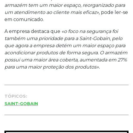
armazém tem um maior espaço, reorganizado para
um atendimento ao cliente mais eficaz»,
pode ler-se
em comunicado.
A empresa destaca que
«o foco na segurança foi
também uma prioridade para a Saint-Gobain, pelo
que agora a empresa detém um maior espaço para
acondicionar produtos de forma segura. O armazém
possui uma maior área coberta, aumentada em 27%
para uma maior proteção dos produtos».
TÓPICOS:
SAINT-GOBAIN