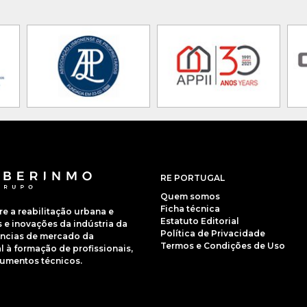
RE PORTUGAL
Quem somos
Ficha técnica
 a reabilitação urbana e
Estatuto Editorial
e inovações da indústria da
Política de Privacidade
dências de mercado da
Termos e Condições de Uso
 à formação de profissionais,
cumentos técnicos.