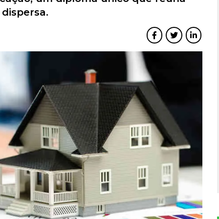
 dispersa.