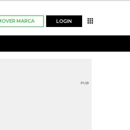
MOVER MARCA
LOGIN
PUB