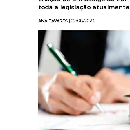
toda a legislação atualmente
ANA TAVARES |
22/08/2023