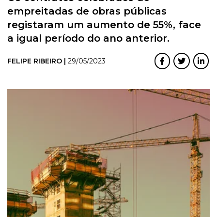
empreitadas de obras públicas
registaram um aumento de 55%, face
a igual período do ano anterior.
FELIPE RIBEIRO |
29/05/2023