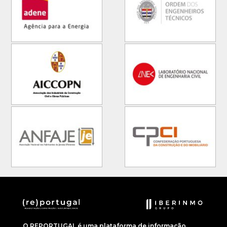
O REPORTUGAL é uma plataforma de informação