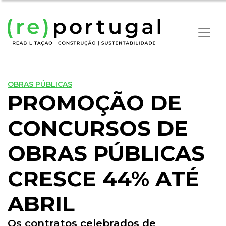
OBRAS PÚBLICAS
PROMOÇÃO DE
CONCURSOS DE
OBRAS PÚBLICAS
CRESCE 44% ATÉ
ABRIL
Os contratos celebrados de