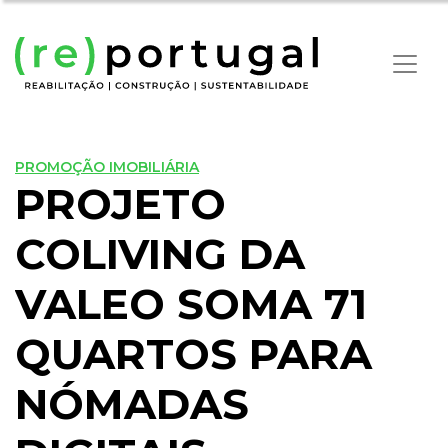
PROMOÇÃO IMOBILIÁRIA
PROJETO
COLIVING DA
VALEO SOMA 71
QUARTOS PARA
NÓMADAS