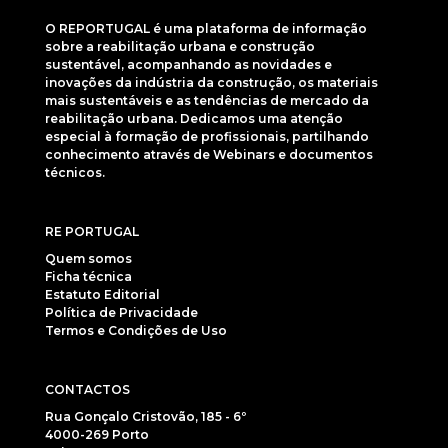
O REPORTUGAL é uma plataforma de informação
sobre a reabilitação urbana e construção
sustentável, acompanhando as novidades e
inovações da indústria da construção, os materiais
mais sustentáveis e as tendências de mercado da
reabilitação urbana. Dedicamos uma atenção
especial à formação de profissionais, partilhando
conhecimento através de Webinars e documentos
técnicos.
RE PORTUGAL
Quem somos
Ficha técnica
Estatuto Editorial
Política de Privacidade
Termos e Condições de Uso
CONTACTOS
Rua Gonçalo Cristovão, 185 - 6º
4000-269 Porto