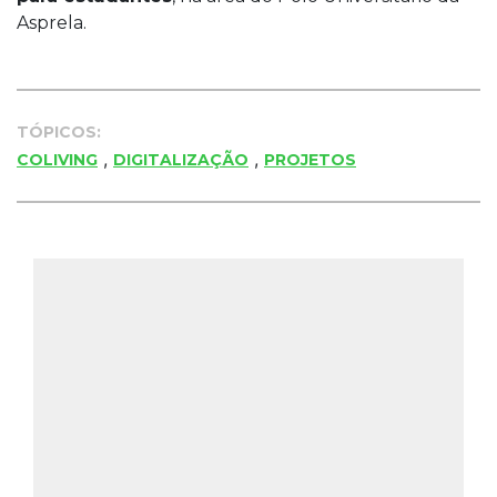
Asprela.
TÓPICOS:
,
,
COLIVING
DIGITALIZAÇÃO
PROJETOS