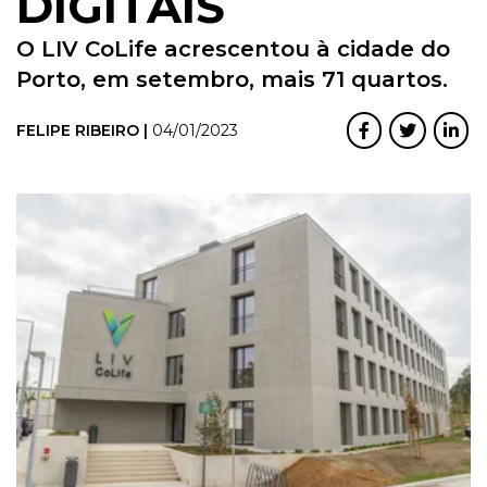
DIGITAIS
O LIV CoLife acrescentou à cidade do
Porto, em setembro, mais 71 quartos.
FELIPE RIBEIRO |
04/01/2023