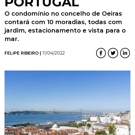
PORTUGAL
O condomínio no concelho de Oeiras
contará com 10 moradias, todas com
jardim, estacionamento e vista para o
mar.
FELIPE RIBEIRO |
11/04/2022