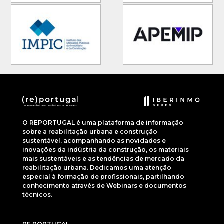
O REPORTUGAL é uma plataforma de informação
sobre a reabilitação urbana e construção
sustentável, acompanhando as novidades e
inovações da indústria da construção, os materiais
mais sustentáveis e as tendências de mercado da
reabilitação urbana. Dedicamos uma atenção
especial à formação de profissionais, partilhando
conhecimento através de Webinars e documentos
técnicos.