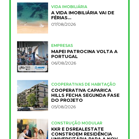
VIDA IMOBILIÁRIA
A VIDA IMOBILIÁRIA VAI DE
FÉRIAS…
07/08/2026
EMPRESAS
MAPEI PATROCINA VOLTA A
PORTUGAL
06/08/2026
COOPERATIVAS DE HABITAÇÃO
COOPERATIVA CAPARICA
HILLS FECHA SEGUNDA FASE
DO PROJETO
05/08/2026
CONSTRUÇÃO MODULAR
KKR E DSREALESTATE
CONSTROEM RESIDÊNCIA
UNIVERSITÁRIA PARA A NOVA