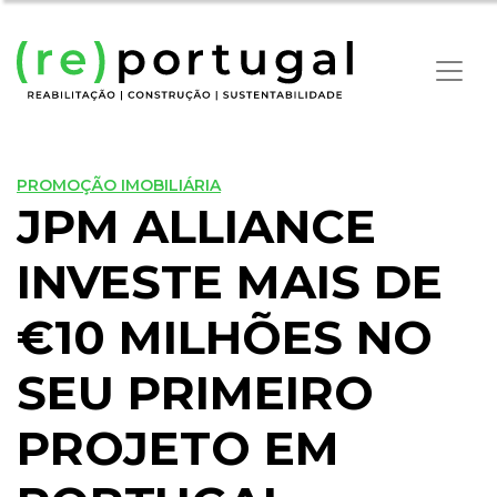
PROMOÇÃO IMOBILIÁRIA
JPM ALLIANCE
INVESTE MAIS DE
€10 MILHÕES NO
SEU PRIMEIRO
PROJETO EM