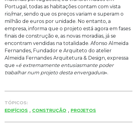
Portugal, todas as habitações contam com vista
rio/mar, sendo que os preços variam e superam o
milhão de euros por unidade. No entanto, a
empresa, informa que o projeto está agora em fases
finais de construção e, as novas moradias, já se
encontram vendidas na totalidade. Afonso Almeida
Fernandes, Fundador e Arquiteto do atelier
Almeida Fernandes Arquitetura & Design, expressa
que «
é extremamente entusiasmante poder
trabalhar num projeto desta envergadura
».
TÓPICOS:
,
,
EDIFÍCIOS
CONSTRUÇÃO
PROJETOS