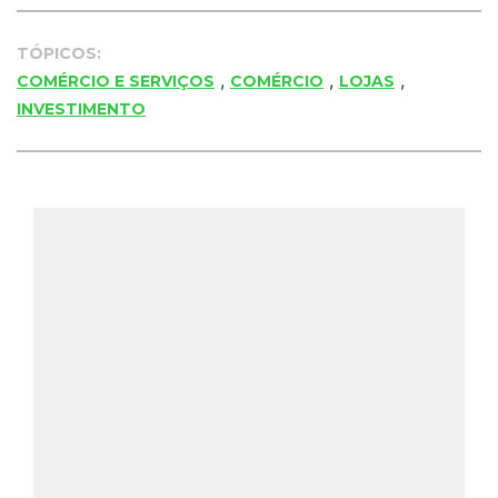
TÓPICOS:
,
,
,
COMÉRCIO E SERVIÇOS
COMÉRCIO
LOJAS
INVESTIMENTO