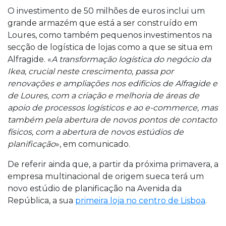
O investimento de 50 milhões de euros inclui um
grande armazém que está a ser construído em
Loures, como também pequenos investimentos na
secção de logística de lojas como a que se situa em
Alfragide. «
A transformação logística do negócio da
Ikea, crucial neste crescimento, passa por
renovações e ampliações nos edifícios de Alfragide e
de Loures, com a criação e melhoria de áreas de
apoio de processos logísticos e ao e-commerce, mas
também pela abertura de novos pontos de contacto
físicos, com a abertura de novos estúdios de
planificação
», em comunicado.
De referir ainda que, a partir da próxima primavera, a
empresa multinacional de origem sueca terá um
novo estúdio de planificação na Avenida da
República, a sua
primeira loja no centro de Lisboa
.