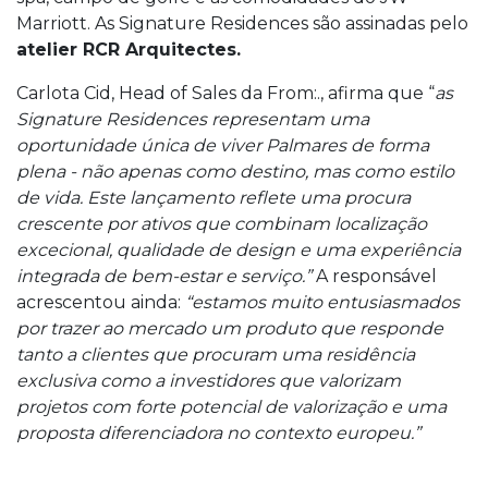
Marriott. As Signature Residences são assinadas pelo
atelier RCR Arquitectes.
Carlota Cid, Head of Sales da From:., afirma que “
as
Signature Residences representam uma
oportunidade única de viver Palmares de forma
plena - não apenas como destino, mas como estilo
de vida. Este lançamento reflete uma procura
crescente por ativos que combinam localização
excecional, qualidade de design e uma experiência
integrada de bem-estar e serviço.”
A responsável
acrescentou ainda:
“estamos muito entusiasmados
por trazer ao mercado um produto que responde
tanto a clientes que procuram uma residência
exclusiva como a investidores que valorizam
projetos com forte potencial de valorização e uma
proposta diferenciadora no contexto europeu.”