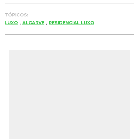
TÓPICOS:
,
,
LUXO
ALGARVE
RESIDENCIAL LUXO