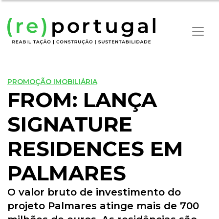
PROMOÇÃO IMOBILIÁRIA
FROM: LANÇA
SIGNATURE
RESIDENCES EM
PALMARES
O valor bruto de investimento do
projeto Palmares atinge mais de 700