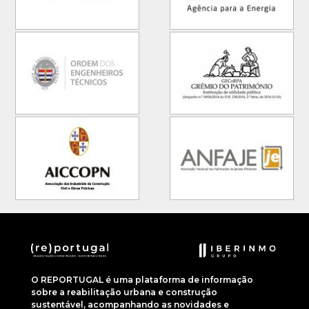
O REPORTUGAL é uma plataforma de informação
sobre a reabilitação urbana e construção
sustentável, acompanhando as novidades e