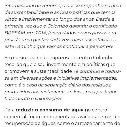
internacional de renome, o nosso empenho na área
da sustentabilidade e as boas-práticas que temos
vindo a implementar ao longo dos anos. Desde a
primeira vez que o Colombo garantiu o certificado
BREEAM, em 2014, foram dados novos passos em
prol de uma gestão cada vez mais sustentável e é
este caminho que vamos continuar a percorrer».
Em comunicado de imprensa, o centro Colombo
recorda que o seu investimento em políticas que
promovem a sustentabilidade
«é contínuo e traduz-
se em diversas ações e iniciativas implementadas,
como é o caso da separação diária dos resíduos,
produzidos nos restaurantes e lojas, para posterior
tratamento e valorização».
Para
reduzir o consumo de água
no centro
comercial, foram implementados vários sistemas de
recuperação de águas, como o armazenamento de