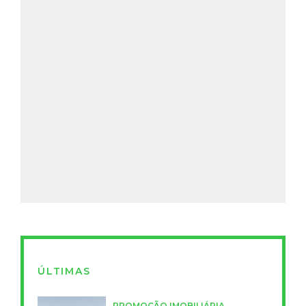
ÚLTIMAS
PROMOÇÃO IMOBILIÁRIA