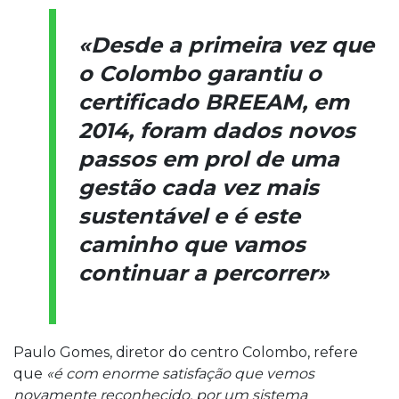
«Desde a primeira vez que
o Colombo garantiu o
certificado BREEAM, em
2014, foram dados novos
passos em prol de uma
gestão cada vez mais
sustentável e é este
caminho que vamos
continuar a percorrer»
Paulo Gomes, diretor do centro Colombo, refere
que
«é com enorme satisfação que vemos
novamente reconhecido, por um sistema