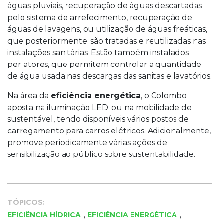
águas pluviais, recuperação de águas descartadas
pelo sistema de arrefecimento, recuperação de
águas de lavagens, ou utilização de águas freáticas,
que posteriormente, são tratadas e reutilizadas nas
instalações sanitárias. Estão também instalados
perlatores, que permitem controlar a quantidade
de água usada nas descargas das sanitas e lavatórios.
Na área da
eficiência energética
, o Colombo
aposta na iluminação LED, ou na mobilidade de
sustentável, tendo disponíveis vários postos de
carregamento para carros elétricos. Adicionalmente,
promove periodicamente várias ações de
sensibilização ao público sobre sustentabilidade.
TÓPICOS:
,
,
EFICIÊNCIA HÍDRICA
EFICIÊNCIA ENERGÉTICA