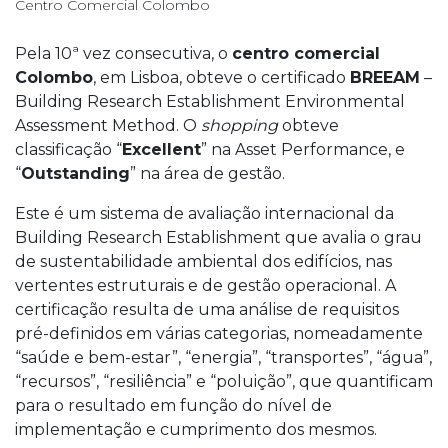
Centro Comercial Colombo
Pela 10ª vez consecutiva, o
centro comercial
Colombo
, em Lisboa, obteve o certificado
BREEAM
–
Building Research Establishment Environmental
Assessment Method. O
shopping
obteve
classificação “
Excellent
” na Asset Performance, e
“
Outstanding
” na área de gestão.
Este é um sistema de avaliação internacional da
Building Research Establishment que avalia o grau
de sustentabilidade ambiental dos edifícios, nas
vertentes estruturais e de gestão operacional. A
certificação resulta de uma análise de requisitos
pré-definidos em várias categorias, nomeadamente
“saúde e bem-estar”, “energia”, “transportes”, “água”,
“recursos”, “resiliência” e “poluição”, que quantificam
para o resultado em função do nível de
implementação e cumprimento dos mesmos.