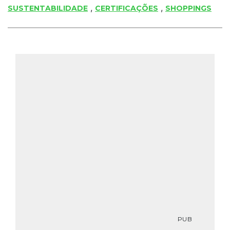
,
,
SUSTENTABILIDADE
CERTIFICAÇÕES
SHOPPINGS
PUB