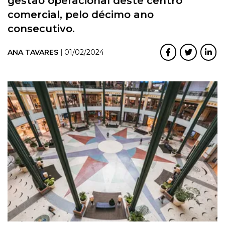
gestão operacional deste centro
comercial, pelo décimo ano
consecutivo.
ANA TAVARES |
01/02/2024