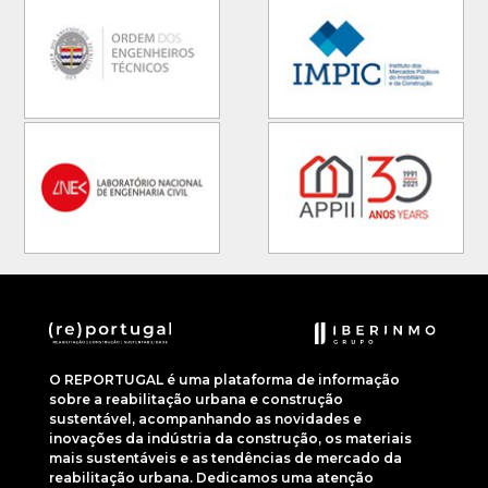
O REPORTUGAL é uma plataforma de informação
sobre a reabilitação urbana e construção
sustentável, acompanhando as novidades e
inovações da indústria da construção, os materiais
mais sustentáveis e as tendências de mercado da
reabilitação urbana. Dedicamos uma atenção