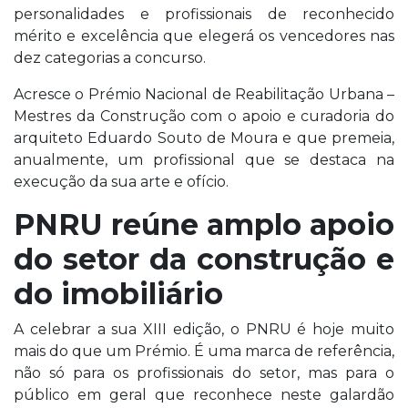
personalidades e profissionais de reconhecido
mérito e excelência que elegerá os vencedores nas
dez categorias a concurso.
Acresce o Prémio Nacional de Reabilitação Urbana –
Mestres da Construção com o apoio e curadoria do
arquiteto Eduardo Souto de Moura e que premeia,
anualmente, um profissional que se destaca na
execução da sua arte e ofício.
PNRU reúne amplo apoio
do setor da construção e
do imobiliário
A celebrar a sua XIII edição, o PNRU é hoje muito
mais do que um Prémio. É uma marca de referência,
não só para os profissionais do setor, mas para o
público em geral que reconhece neste galardão