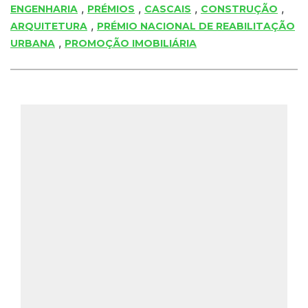
,
,
,
,
ENGENHARIA
PRÉMIOS
CASCAIS
CONSTRUÇÃO
,
ARQUITETURA
PRÉMIO NACIONAL DE REABILITAÇÃO
,
URBANA
PROMOÇÃO IMOBILIÁRIA