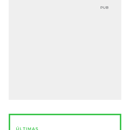
PUB
ÚLTIMAS