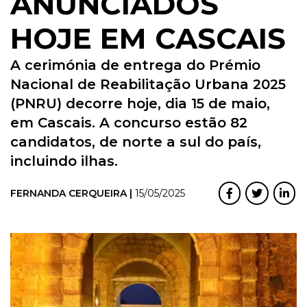
ANUNCIADOS
HOJE EM CASCAIS
A cerimónia de entrega do Prémio
Nacional de Reabilitação Urbana 2025
(PNRU) decorre hoje, dia 15 de maio,
em Cascais. A concurso estão 82
candidatos, de norte a sul do país,
incluindo ilhas.
FERNANDA CERQUEIRA |
15/05/2025