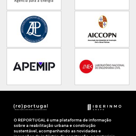
O REPORTUGAL é uma plataforma de informação
sobre a reabilitação urbana e construção
sustentável, acompanhando as novidades e