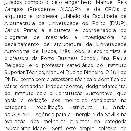
jurados composto pelo engenheiro Manuel Reis
Campos (Presidente AICCOPN e da CPCI); o
arquiteto e professor jubilado da Faculdade de
Arquitectura da Universidade do Porto (FAUP),
Carlos Prata; a arquiteta e coordenadora do
programa de mestrado e investigadora no
departamento de arquitetura da Universidade
Autónoma de Lisboa, Inês Lobo; a economista e
professora da Porto Business School, Ana Paula
Delgado; e o professor catedrático do Instituto
Superior Técnico, Manuel Duarte Pinheiro. O Júri do
PNRU conta com a assessoria técnica e científica de
várias entidades independentes, designadamente,
do Instituto para a Construção Sustentável que
apoia a seriação dos melhores candidatos na
categoria "Reabilitação Estrutural". E, ainda,
da ADENE – Agência para a Energia e da Savills na
avaliação dos melhores projetos na categoria
"Sustentabilidade". Será este amplo coletivo de