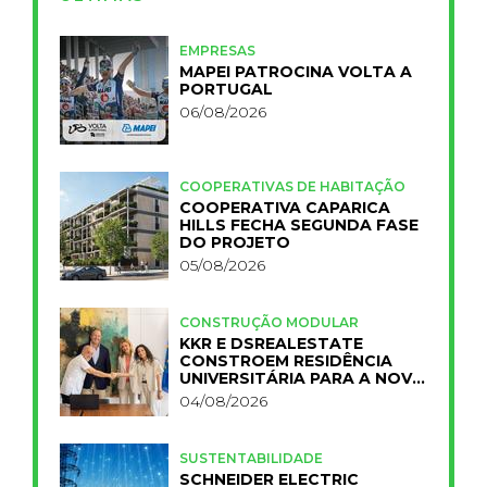
EMPRESAS
MAPEI PATROCINA VOLTA A
PORTUGAL
06/08/2026
COOPERATIVAS DE HABITAÇÃO
COOPERATIVA CAPARICA
HILLS FECHA SEGUNDA FASE
DO PROJETO
05/08/2026
CONSTRUÇÃO MODULAR
KKR E DSREALESTATE
CONSTROEM RESIDÊNCIA
UNIVERSITÁRIA PARA A NOVA
FCT
04/08/2026
SUSTENTABILIDADE
SCHNEIDER ELECTRIC