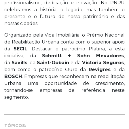
profissionalismo, dedicação e inovação. No PNRU
celebramos a história, o legado, mas também o
presente e o futuro do nosso património e das
nossas cidades.
Organizado pela Vida Imobiliária, o Prémio Nacional
de Reabilitação Urbana conta com o superior apoio
da
SECIL
. Destacar o patrocínio Platina, a esta
iniciativa, da
Schmitt + Sohn Elevadores
,
da
Savills
, da
Saint-Gobain
e da
Victoria Seguros
,
bem como o patrocínio Ouro da
Revigrés
e da
BOSCH
. Empresas que reconhecem na reabilitação
urbana uma oportunidade de crescimento,
tornando-se empresas de referência neste
segmento.
TÓPICOS: