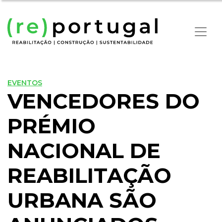
EVENTOS
VENCEDORES DO
PRÉMIO
NACIONAL DE
REABILITAÇÃO
URBANA SÃO