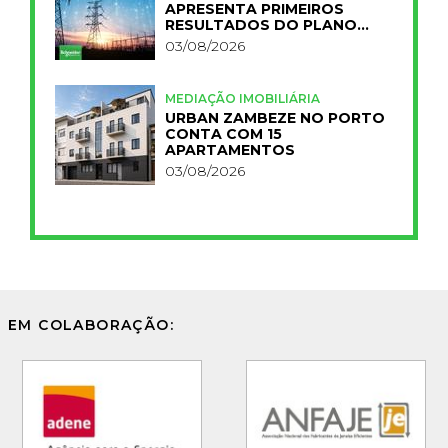
APRESENTA PRIMEIROS
RESULTADOS DO PLANO
IMPACT 2030
03/08/2026
MEDIAÇÃO IMOBILIÁRIA
URBAN ZAMBEZE NO PORTO
CONTA COM 15
APARTAMENTOS
03/08/2026
EM COLABORAÇÃO: