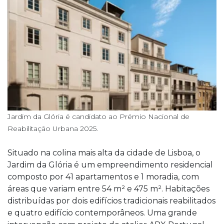
Jardim da Glória é candidato ao Prémio Nacional de
Reabilitação Urbana 2025.
Situado na colina mais alta da cidade de Lisboa, o
Jardim da Glória é um empreendimento residencial
composto por 41 apartamentos e 1 moradia, com
áreas que variam entre 54 m² e 475 m². Habitações
distribuídas por dois edifícios tradicionais reabilitados
e quatro edifício contemporâneos. Uma grande