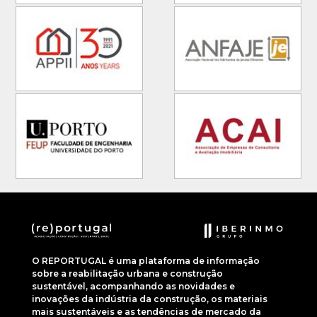
O REPORTUGAL é uma plataforma de informação
sobre a reabilitação urbana e construção
sustentável, acompanhando as novidades e
inovações da indústria da construção, os materiais
mais sustentáveis e as tendências de mercado da