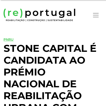
PNRU
STONE CAPITAL É
CANDIDATA AO
PRÉMIO
NACIONAL DE
REABILITAÇÃO