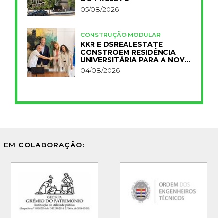
05/08/2026
CONSTRUÇÃO MODULAR
KKR E DSREALESTATE
CONSTROEM RESIDÊNCIA
UNIVERSITÁRIA PARA A NOVA
FCT
04/08/2026
EM COLABORAÇÃO: