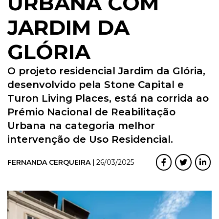
URBANA COM
JARDIM DA
GLÓRIA
O projeto residencial Jardim da Glória,
desenvolvido pela Stone Capital e
Turon Living Places, está na corrida ao
Prémio Nacional de Reabilitação
Urbana na categoria melhor
intervenção de Uso Residencial.
FERNANDA CERQUEIRA |
26/03/2025