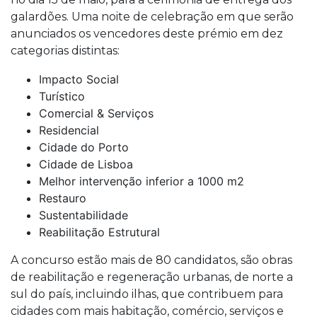
galardões. Uma noite de celebração em que serão
anunciados os vencedores deste prémio em dez
categorias distintas:
Impacto Social
Turístico
Comercial & Serviços
Residencial
Cidade do Porto
Cidade de Lisboa
Melhor intervenção inferior a 1000 m2
Restauro
Sustentabilidade
Reabilitação Estrutural
A concurso estão mais de 80 candidatos, são obras
de reabilitação e regeneração urbanas, de norte a
sul do país, incluindo ilhas, que contribuem para
cidades com mais habitação, comércio, serviços e