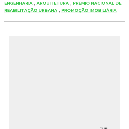
,
,
ENGENHARIA
ARQUITETURA
PRÉMIO NACIONAL DE
,
REABILITAÇÃO URBANA
PROMOÇÃO IMOBILIÁRIA
PUB