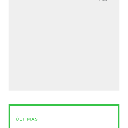
ÚLTIMAS