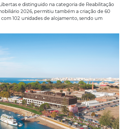
bertas e distinguido na categoria de Reabilitação
mobiliário 2026, permitiu também a criação de 60
m, com 102 unidades de alojamento, sendo um