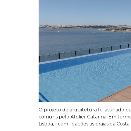
O projeto de arquitetura foi assinado p
comuns pelo Atelier Catarina. Em term
Lisboa, - com ligações às praias da Costa 