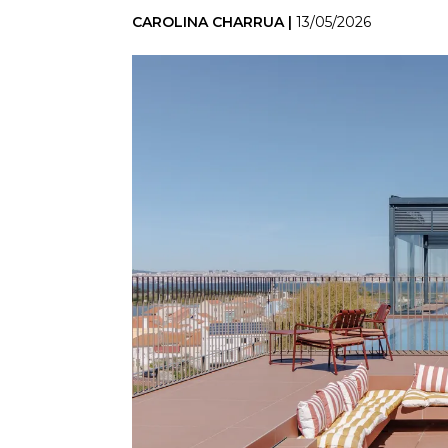
CAROLINA CHARRUA |
13/05/2026