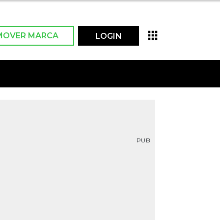
MOVER MARCA
LOGIN
PUB