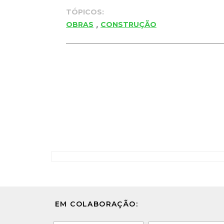
TÓPICOS:
,
OBRAS
CONSTRUÇÃO
EM COLABORAÇÃO: