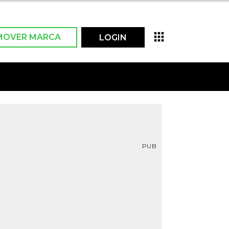
MOVER MARCA
LOGIN
PUB