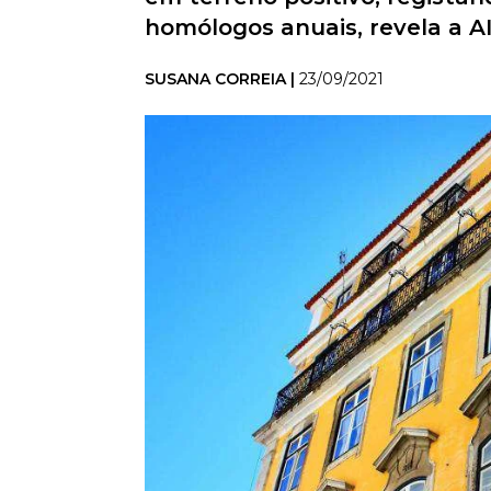
homólogos anuais, revela a A
SUSANA CORREIA |
23/09/2021