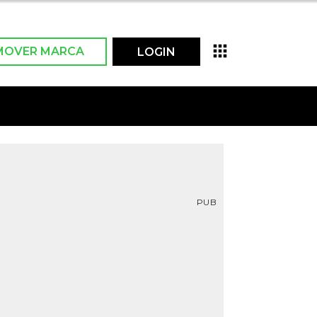
MOVER MARCA
LOGIN
PUB