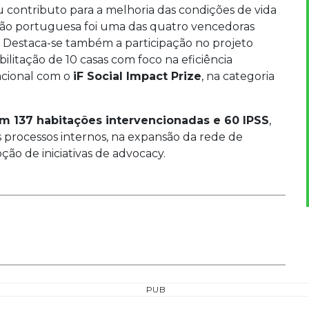
 contributo para a melhoria das condições de vida
ção portuguesa foi uma das quatro vencedoras
Destaca-se também a participação no projeto
bilitação de 10 casas com foco na eficiência
acional com o
iF Social Impact Prize
, na categoria
m 137 habitações intervencionadas e 60 IPSS
,
 processos internos, na expansão da rede de
o de iniciativas de advocacy.
PUB