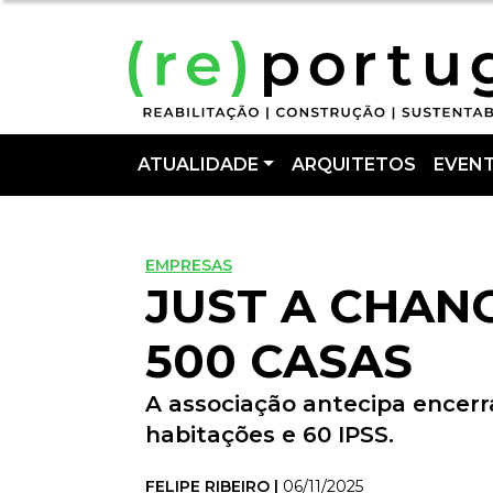
ATUALIDADE
ARQUITETOS
EVEN
EMPRESAS
JUST A CHANG
500 CASAS
A associação antecipa encerra
habitações e 60 IPSS.
FELIPE RIBEIRO |
06/11/2025