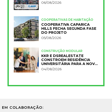
06/08/2026
COOPERATIVAS DE HABITAÇÃO
COOPERATIVA CAPARICA
HILLS FECHA SEGUNDA FASE
DO PROJETO
05/08/2026
CONSTRUÇÃO MODULAR
KKR E DSREALESTATE
CONSTROEM RESIDÊNCIA
UNIVERSITÁRIA PARA A NOVA
FCT
04/08/2026
EM COLABORAÇÃO: