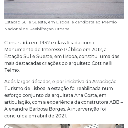
Estação Sul e Sueste, em Lisboa, é candidata ao Prémio
Nacional de Reabilitação Urbana.
Construída em 1932 e classificada como
Monumento de Interesse Público em 2012, a
Estação Sul e Sueste, em Lisboa, constitui uma das
mais destacadas criações do arquiteto Cottinelli
Telmo.
Após largas décadas, e por iniciativa da Associação
Turismo de Lisboa, a estação foi reabilitada num
esforço conjunto da arquiteta Ana Costa, em
articulação, com a experiência da construtora ABB –
Alexandre Barbosa Borges. A intervenção foi
concluída em abril de 2021.