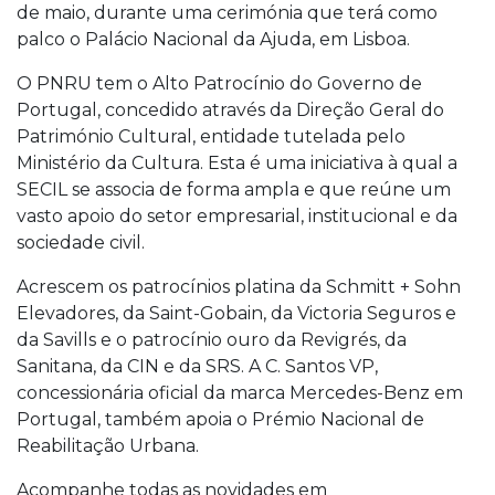
de maio, durante uma cerimónia que terá como
palco o Palácio Nacional da Ajuda, em Lisboa.
O PNRU tem o Alto Patrocínio do Governo de
Portugal, concedido através da Direção Geral do
Património Cultural, entidade tutelada pelo
Ministério da Cultura. Esta é uma iniciativa à qual a
SECIL se associa de forma ampla e que reúne um
vasto apoio do setor empresarial, institucional e da
sociedade civil.
Acrescem os patrocínios platina da Schmitt + Sohn
Elevadores, da Saint-Gobain, da Victoria Seguros e
da Savills e o patrocínio ouro da Revigrés, da
Sanitana, da CIN e da SRS. A C. Santos VP,
concessionária oficial da marca Mercedes-Benz em
Portugal, também apoia o Prémio Nacional de
Reabilitação Urbana.
Acompanhe todas as novidades em