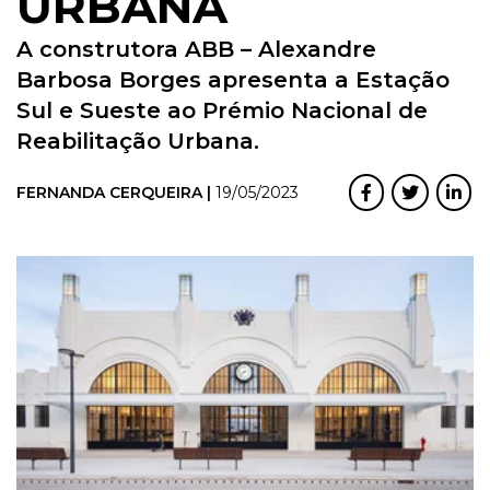
URBANA
A construtora ABB – Alexandre
Barbosa Borges apresenta a Estação
Sul e Sueste ao Prémio Nacional de
Reabilitação Urbana.
FERNANDA CERQUEIRA |
19/05/2023