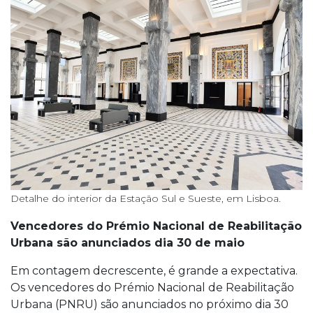
Detalhe do interior da Estação Sul e Sueste, em Lisboa.
Vencedores do Prémio Nacional de Reabilitação
Urbana são anunciados dia 30 de maio
Em contagem decrescente, é grande a expectativa.
Os vencedores do Prémio Nacional de Reabilitação
Urbana (PNRU) são anunciados no próximo dia 30