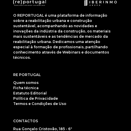
O REPORTUGAL é uma plataforma de informação
sobre a reabilitação urbana e construção
sustentável, acompanhando as novidades e
inovações da indústria da construção, os materiais
mais sustentáveis e as tendências de mercado da
reabilitação urbana. Dedicamos uma atenção
especial à formação de profissionais, partilhando
conhecimento através de Webinars e documentos
técnicos.
RE PORTUGAL
Quem somos
Ficha técnica
Estatuto Editorial
Política de Privacidade
Termos e Condições de Uso
CONTACTOS
Rua Gonçalo Cristovão, 185 - 6º