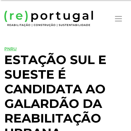
PNRU
ESTAÇÃO SUL E
SUESTE É
CANDIDATA AO
GALARDÃO DA
REABILITAÇÃO